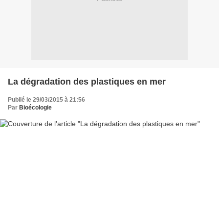
La dégradation des plastiques en mer
Publié le 29/03/2015 à 21:56
Par
Bioécologie