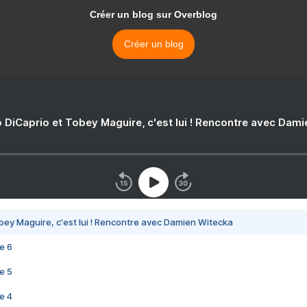
Créer un blog sur Overblog
Créer un blog
 DiCaprio et Tobey Maguire, c'est lui ! Rencontre avec Dam
bey Maguire, c'est lui ! Rencontre avec Damien Witecka
e 6
e 5
e 4