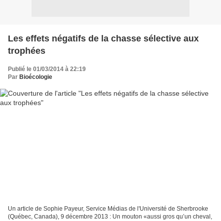
Les effets négatifs de la chasse sélective aux
trophées
Publié le 01/03/2014 à 22:19
Par
Bioécologie
Un article de Sophie Payeur, Service Médias de l'Université de Sherbrooke
(Québec, Canada), 9 décembre 2013 : Un mouton «aussi gros qu’un cheval,