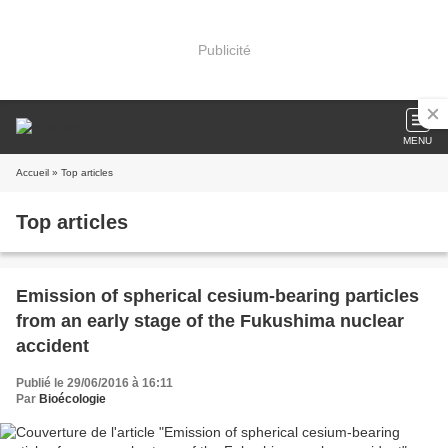
Publicité
MENU
Accueil
» Top articles
Top articles
Emission of spherical cesium-bearing particles
from an early stage of the Fukushima nuclear
accident
Publié le 29/06/2016 à 16:11
Par
Bioécologie