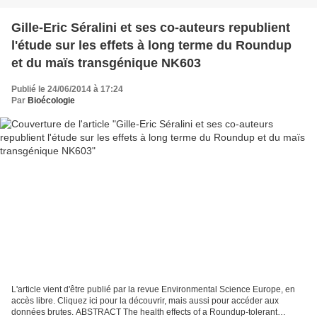
Gille-Eric Séralini et ses co-auteurs republient
l'étude sur les effets à long terme du Roundup
et du maïs transgénique NK603
Publié le 24/06/2014 à 17:24
Par
Bioécologie
L'article vient d'être publié par la revue Environmental Science Europe, en
accès libre. Cliquez ici pour la découvrir, mais aussi pour accéder aux
données brutes. ABSTRACT The health effects of a Roundup-tolerant