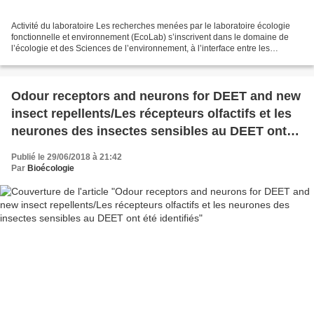
Activité du laboratoire Les recherches menées par le laboratoire écologie
fonctionnelle et environnement (EcoLab) s’inscrivent dans le domaine de
l’écologie et des Sciences de l’environnement, à l’interface entre les
Sciences de la vie, les Sciences de...
Odour receptors and neurons for DEET and new
insect repellents/Les récepteurs olfactifs et les
neurones des insectes sensibles au DEET ont
été identifiés
Publié le 29/06/2018 à 21:42
Par
Bioécologie