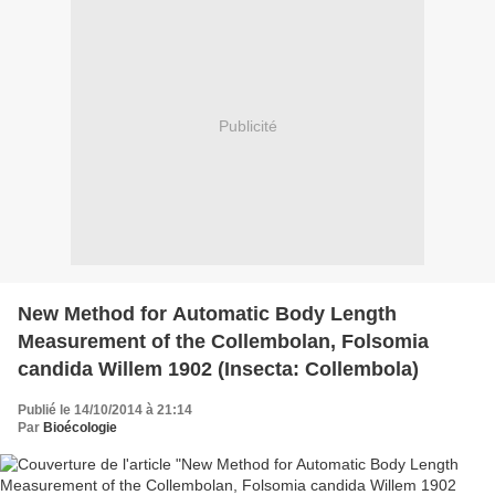
Publicité
New Method for Automatic Body Length
Measurement of the Collembolan, Folsomia
candida Willem 1902 (Insecta: Collembola)
Publié le 14/10/2014 à 21:14
Par
Bioécologie