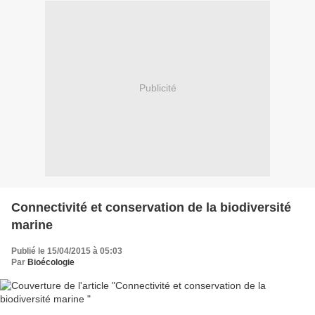
Publicité
Connectivité et conservation de la biodiversité
marine
Publié le 15/04/2015 à 05:03
Par
Bioécologie