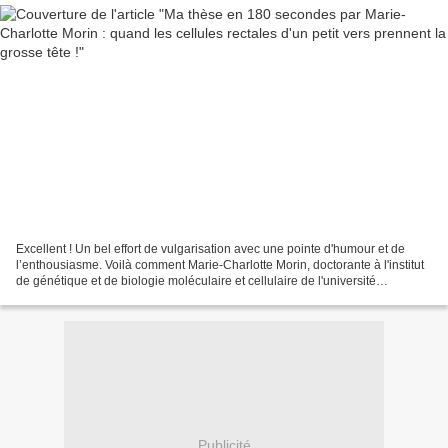
Excellent ! Un bel effort de vulgarisation avec une pointe d'humour et de
l’enthousiasme. Voilà comment Marie-Charlotte Morin, doctorante à l'institut
de génétique et de biologie moléculaire et cellulaire de l'université
Strasbourg remporte la finale...
Publicité