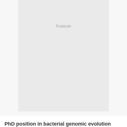
Publicité
PhD position in bacterial genomic evolution