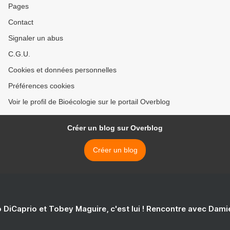
Pages
Contact
Signaler un abus
C.G.U.
Cookies et données personnelles
Préférences cookies
Voir le profil de Bioécologie sur le portail Overblog
Créer un blog sur Overblog
Créer un blog
 DiCaprio et Tobey Maguire, c'est lui ! Rencontre avec Dam