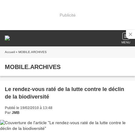
Publicité
MENU
Accueil
» MOBILE.ARCHIVES
MOBILE.ARCHIVES
Le rendez-vous raté de la lutte contre le déclin
de la biodiversité
Publié le 19/02/2010 à 13:48
Par
JMB