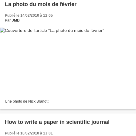
La photo du mois de février
Publié le 14/02/2010 à 12:05
Par
JMB
Une photo de Nick Brandt :
How to write a paper in scientific journal
Publié le 10/02/2010 à 13:01