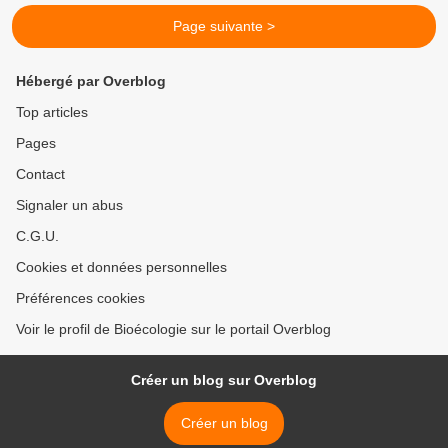
Page suivante >
Hébergé par Overblog
Top articles
Pages
Contact
Signaler un abus
C.G.U.
Cookies et données personnelles
Préférences cookies
Voir le profil de Bioécologie sur le portail Overblog
Créer un blog sur Overblog
Créer un blog