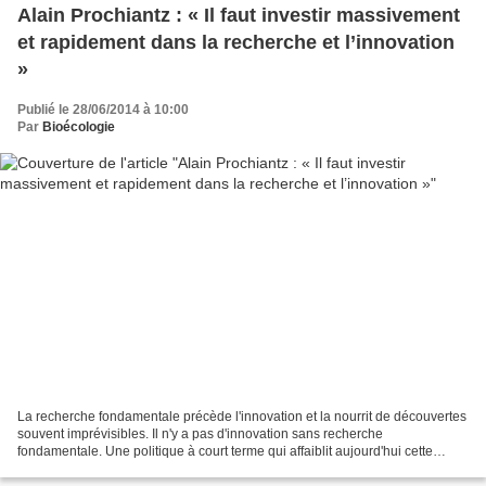
Alain Prochiantz : « Il faut investir massivement
et rapidement dans la recherche et l’innovation
»
Publié le 28/06/2014 à 10:00
Par
Bioécologie
La recherche fondamentale précède l'innovation et la nourrit de découvertes
souvent imprévisibles. Il n'y a pas d'innovation sans recherche
fondamentale. Une politique à court terme qui affaiblit aujourd'hui cette
recherche affaiblit l'innovation de demain...