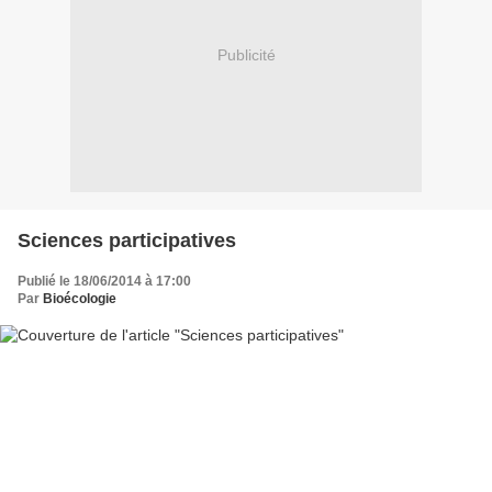
Publicité
Sciences participatives
Publié le 18/06/2014 à 17:00
Par
Bioécologie