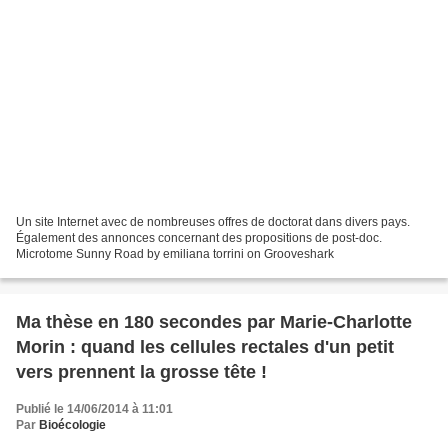
Un site Internet avec de nombreuses offres de doctorat dans divers pays.
Également des annonces concernant des propositions de post-doc.
Microtome Sunny Road by emiliana torrini on Grooveshark
Ma thèse en 180 secondes par Marie-Charlotte
Morin : quand les cellules rectales d'un petit
vers prennent la grosse tête !
Publié le 14/06/2014 à 11:01
Par
Bioécologie