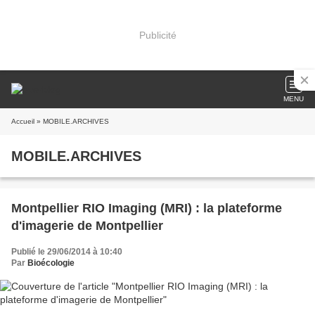
Publicité
MENU
Accueil
» MOBILE.ARCHIVES
MOBILE.ARCHIVES
Montpellier RIO Imaging (MRI) : la plateforme
d'imagerie de Montpellier
Publié le 29/06/2014 à 10:40
Par
Bioécologie