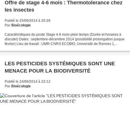
Offre de stage 4-6 mois : Thermotolerance chez
les insectes
Publié le 25/06/2014 à 20:28
Par
Bioécologie
Caractéristiques du poste Stage 4-6 mois plein temps (Durée et horaires à
discuter) Dates : septembre-décembre 2014 (possibilité prolongation jusque
février) Lieu de travail : UMR-CNRS ECOBIO, Université de Rennes 1,
Campus de Beaulieu Rémunération :...
LES PESTICIDES SYSTÉMIQUES SONT UNE
MENACE POUR LA BIODIVERSITÉ
Publié le 24/06/2014 à 22:12
Par
Bioécologie