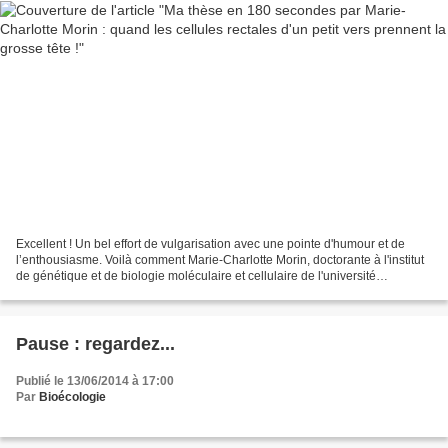
Excellent ! Un bel effort de vulgarisation avec une pointe d'humour et de
l’enthousiasme. Voilà comment Marie-Charlotte Morin, doctorante à l'institut
de génétique et de biologie moléculaire et cellulaire de l'université
Strasbourg remporte la finale...
Pause : regardez...
Publié le 13/06/2014 à 17:00
Par
Bioécologie