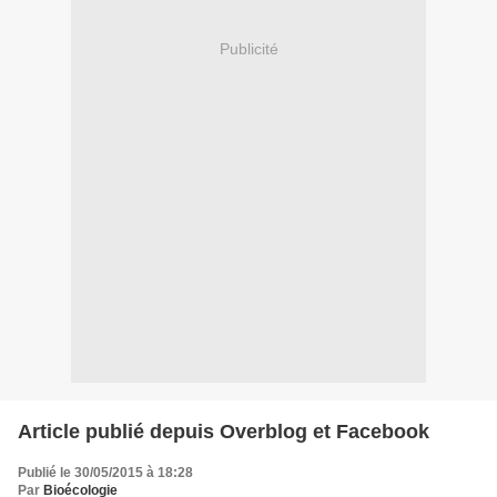
Publicité
Article publié depuis Overblog et Facebook
Publié le 30/05/2015 à 18:28
Par
Bioécologie