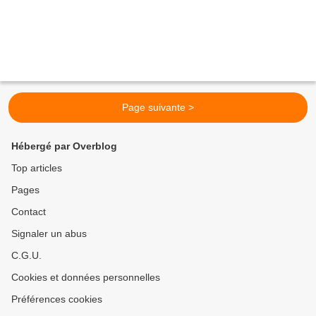
Page suivante >
Hébergé par Overblog
Top articles
Pages
Contact
Signaler un abus
C.G.U.
Cookies et données personnelles
Préférences cookies