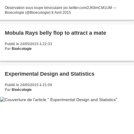
Observation sous loupe binoculaire pic.twitter.com/2JK8mCM1UM —
Bioecologie (@Bioecologie) 8 Avril 2015
Mobula Rays belly flop to attract a mate
Publié le 24/05/2015 à 22:33
Par
Bioécologie
Experimental Design and Statistics
Publié le 24/05/2015 à 21:59
Par
Bioécologie