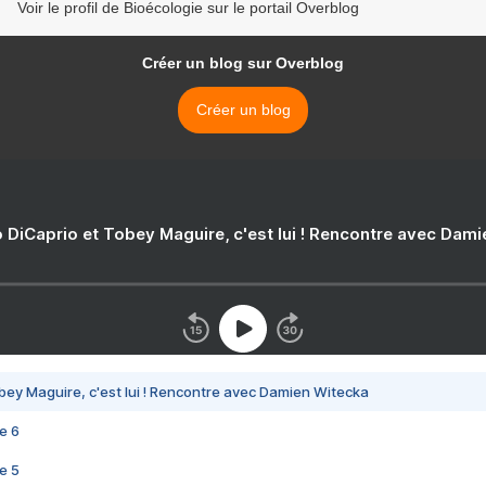
Voir le profil de Bioécologie sur le portail Overblog
Créer un blog sur Overblog
Créer un blog
 DiCaprio et Tobey Maguire, c'est lui ! Rencontre avec Dam
bey Maguire, c'est lui ! Rencontre avec Damien Witecka
e 6
e 5