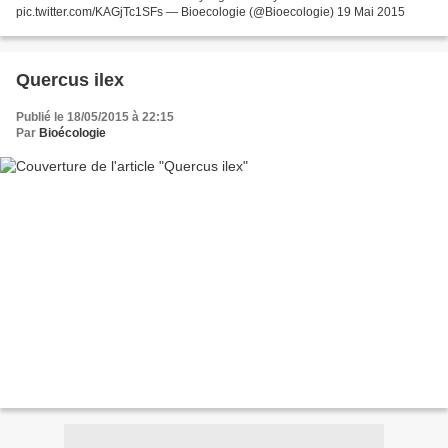
pic.twitter.com/KAGjTc1SFs — Bioecologie (@Bioecologie) 19 Mai 2015
Quercus ilex
Publié le 18/05/2015 à 22:15
Par
Bioécologie