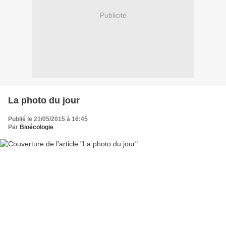
Publicité
La photo du jour
Publié le 21/05/2015 à 16:45
Par
Bioécologie