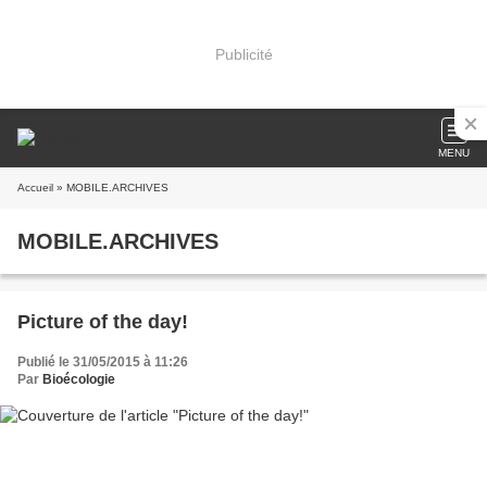
Publicité
MENU
Accueil
» MOBILE.ARCHIVES
MOBILE.ARCHIVES
Picture of the day!
Publié le 31/05/2015 à 11:26
Par
Bioécologie