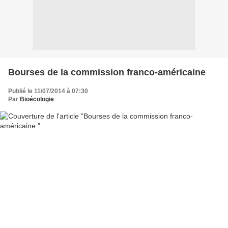
Bourses de la commission franco-américaine
Publié le 11/07/2014 à 07:30
Par
Bioécologie