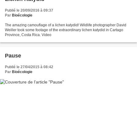
Publié le 20/09/2016 à 09:37
Par
Bioécologie
The amazing camouflage of a lichen katydid! Wildlife photographer David
Weiller took some footage of the extraordinary lichen katydid in Cartago
Province, Costa Rica. Video
Pause
Publié le 27/04/2015 à 08:42
Par
Bioécologie