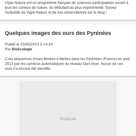
Vigie-Nature est un programme français de sciences participatives ouvert à
tous les curieux de nature, du débutant au plus expérimenté. Suivez
l'actualité de Vigie-Nature et de ses observatoires sur le blog !
Quelques images des ours des Pyrénées
Publié le 25/05/2013 à 14:24
Par
Bioécologie
Cinq séquences d'ours filmées à Melles dans les Pyrénées (France) en avril
2013 par les caméras automatiques du réseau Ours brun. Aucun de ces
ours n'a encore été identifié.
Publicité