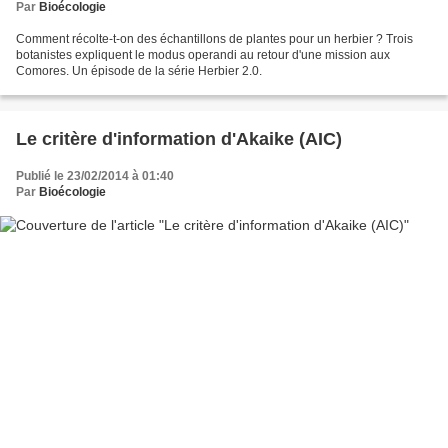
Par
Bioécologie
Comment récolte-t-on des échantillons de plantes pour un herbier ? Trois
botanistes expliquent le modus operandi au retour d'une mission aux
Comores. Un épisode de la série Herbier 2.0.
Le critère d'information d'Akaike (AIC)
Publié le 23/02/2014 à 01:40
Par
Bioécologie