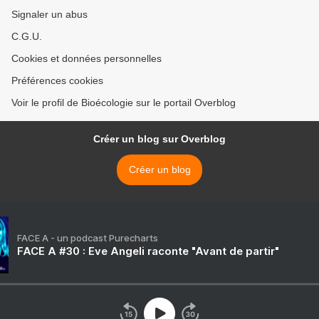
Signaler un abus
C.G.U.
Cookies et données personnelles
Préférences cookies
Voir le profil de Bioécologie sur le portail Overblog
Créer un blog sur Overblog
Créer un blog
FACE A - un podcast Purecharts
FACE A #30 : Eve Angeli raconte "Avant de partir"