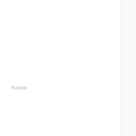
Publicité