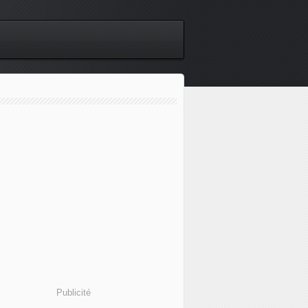
Publicité