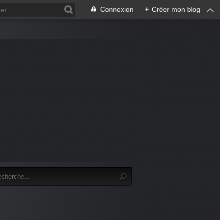
Connexion
+
Créer mon blog