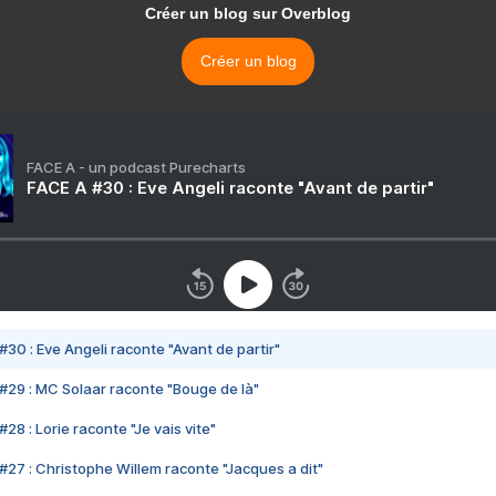
Créer un blog sur Overblog
Créer un blog
FACE A - un podcast Purecharts
FACE A #30 : Eve Angeli raconte "Avant de partir"
#30 : Eve Angeli raconte "Avant de partir"
#29 : MC Solaar raconte "Bouge de là"
28 : Lorie raconte "Je vais vite"
#27 : Christophe Willem raconte "Jacques a dit"