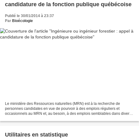
candidature de la fonction publique québécoise
Publié le 30/01/2014 à 23:37
Par
Bioécologie
Le ministère des Ressources naturelles (MRN) est à la recherche de
personnes candidates en vue de pourvoir à des emplois réguliers et
occasionnels au MRN et, au besoin, à des emplois semblables dans divers
ministères et organismes dans toutes les régions...
Utilitaires en statistique