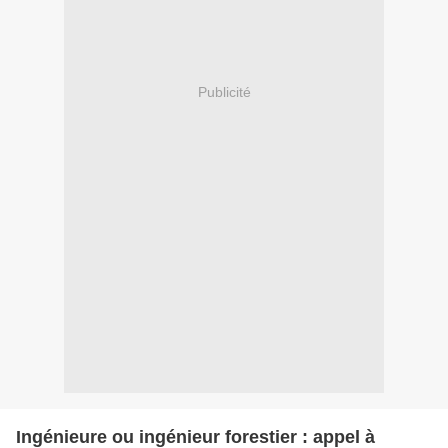
Publicité
Ingénieure ou ingénieur forestier : appel à