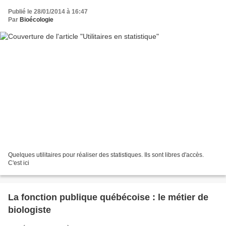
Publié le 28/01/2014 à 16:47
Par
Bioécologie
Quelques utilitaires pour réaliser des statistiques. Ils sont libres d'accès.
C'est ici
La fonction publique québécoise : le métier de
biologiste