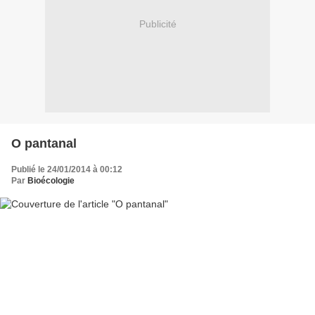
Publicité
O pantanal
Publié le 24/01/2014 à 00:12
Par
Bioécologie