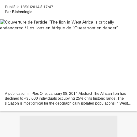
Publié le 18/01/2014 à 17:47
Par
Bioécologie
A publication in Plos One, January 08, 2014 Abstract The African lion has
declined to <35,000 individuals occupying 25% of its historic range. The
situation is most critical for the geographically isolated populations in West
Africa, where the species...