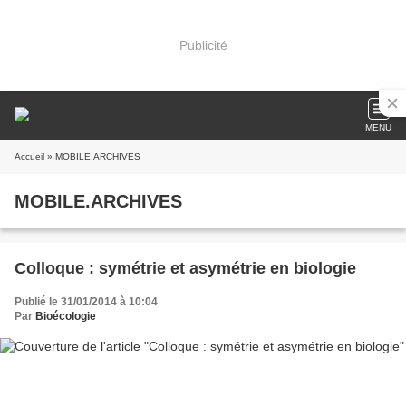
Publicité
MENU
Accueil
» MOBILE.ARCHIVES
MOBILE.ARCHIVES
Colloque : symétrie et asymétrie en biologie
Publié le 31/01/2014 à 10:04
Par
Bioécologie