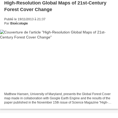
High-Resolution Global Maps of 21st-Century
Forest Cover Change
Publié le 19/11/2013 à 21:37
Par
Bioécologie
Matthew Hansen, University of Maryland, presents the Global Forest Cover
map made in collaboration with Google Earth Engine and the results of the
paper published in the November 15th issue of Science Magazine "High-
Resolution Global Maps of 21st-Century...