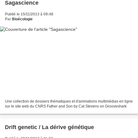
Sagascience
Publié le 15/11/2013 à 09:48
Par
Bioécologie
Une collection de dossiers thématiques et d'animations multimédias en ligne
sur le site web du CNRS Father and Son by Cat Stevens on Grooveshark
Drift genetic / La dérive génétique