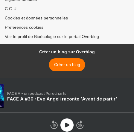
C.G.U.
Cookies et données personnelles
Préférences cookies
Voir le profil de Bioécologie sur le portail Overblog
Créer un blog sur Overblog
Créer un blog
FACE A - un podcast Purecharts
FACE A #30 : Eve Angeli raconte "Avant de partir"