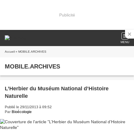
Publicité
MENU
Accueil
» MOBILE.ARCHIVES
MOBILE.ARCHIVES
L’Herbier du Muséum National d’Histoire
Naturelle
Publié le 29/11/2013 à 09:52
Par
Bioécologie