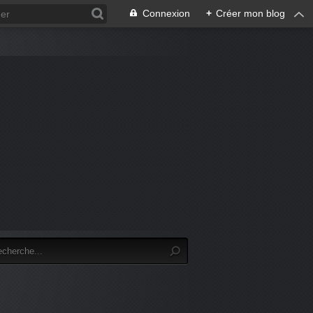
Connexion
+
Créer mon blog