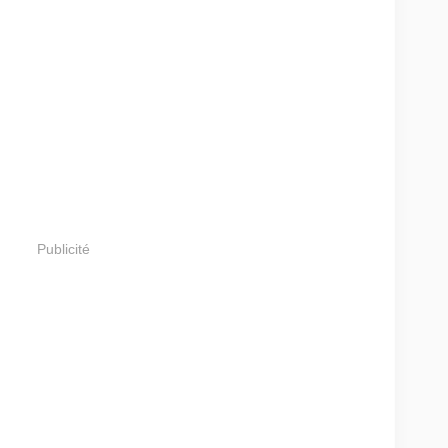
Publicité