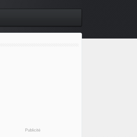
Publicité