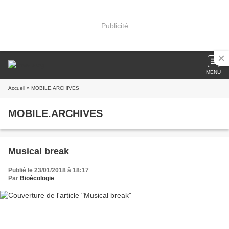
Publicité
MENU
Accueil
» MOBILE.ARCHIVES
MOBILE.ARCHIVES
Musical break
Publié le 23/01/2018 à 18:17
Par
Bioécologie