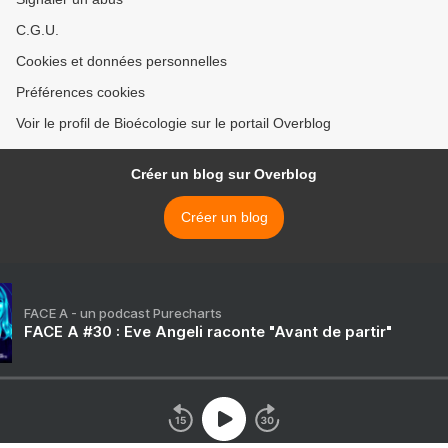
C.G.U.
Cookies et données personnelles
Préférences cookies
Voir le profil de Bioécologie sur le portail Overblog
Créer un blog sur Overblog
Créer un blog
FACE A - un podcast Purecharts
FACE A #30 : Eve Angeli raconte "Avant de partir"