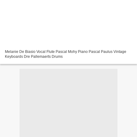
Melanie De Biasio Vocal Flute Pascal Mohy Piano Pascal Paulus Vintage
Keyboards Dre Pallemaerts Drums