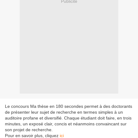
Publicité
Le concours Ma thèse en 180 secondes permet à des doctorants
de présenter leur sujet de recherche en termes simples à un
auditoire profane et diversifié. Chaque étudiant doit faire, en trois
minutes, un exposé clair, concis et néanmoins convaincant sur
son projet de recherche.
Pour en savoir plus, cliquez
ici