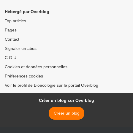
Hébergé par Overblog
Top articles
Pages
Contact
Signaler un abus
C.G.U.
Cookies et données personnelles
Préférences cookies
Voir le profil de Bioécologie sur le portail Overblog
Créer un blog sur Overblog
Créer un blog