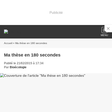
Publicité
MENU
Accueil
» Ma thèse en 180 secondes
Ma thèse en 180 secondes
Publié le 21/02/2015 à 17:34
Par
Bioécologie