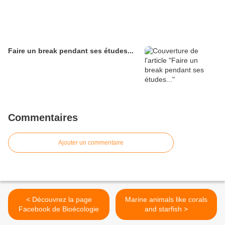
Faire un break pendant ses études...
Commentaires
Ajouter un commentaire
< Découvrez la page
Marine animals like corals
Facebook de Bioécologie
and starfish >