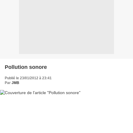
Pollution sonore
Publié le 23/01/2012 à 23:41
Par
JMB