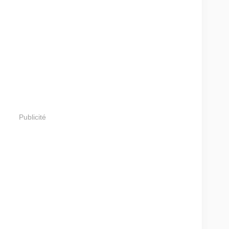
Publicité