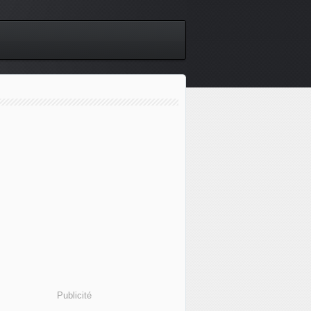
Publicité