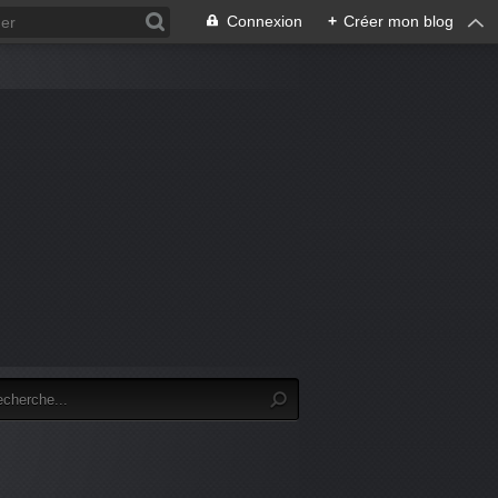
Connexion
+
Créer mon blog