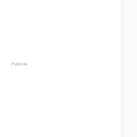
Publicité