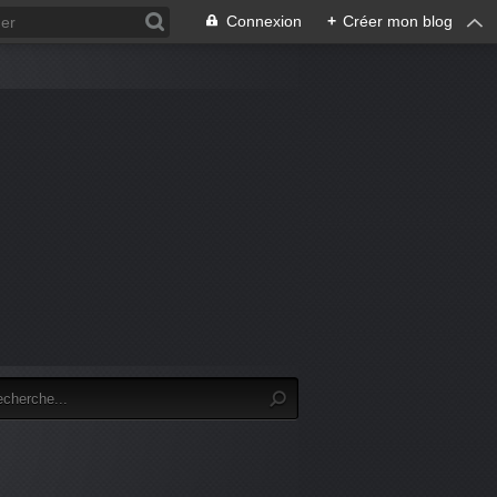
Connexion
+
Créer mon blog