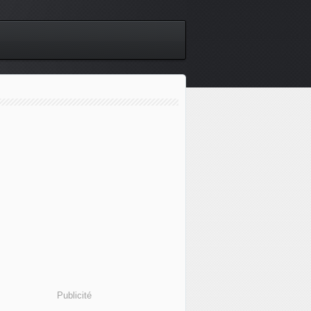
Publicité