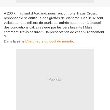
A 200 km au sud d'Aukland, nous rencontrons Travis Cross,
responsable scientifique des grottes de Waitomo. Ces lieux sont
visités par des milliers de touristes, attirés autant par la beauté
des concrétions calcaires que par les vers luisants ! Mais
comment Travis assure-t-il la préservation de cet environnement
?
Dans la série
Chercheurs du bout du monde
.
Publicité