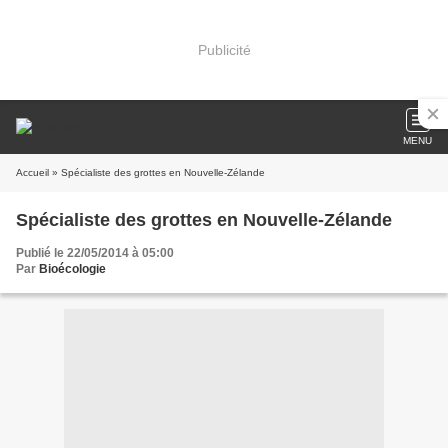
Publicité
MENU
Accueil
» Spécialiste des grottes en Nouvelle-Zélande
Spécialiste des grottes en Nouvelle-Zélande
Publié le 22/05/2014 à 05:00
Par
Bioécologie