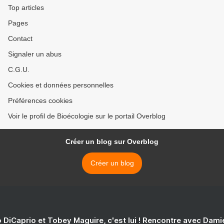
Top articles
Pages
Contact
Signaler un abus
C.G.U.
Cookies et données personnelles
Préférences cookies
Voir le profil de Bioécologie sur le portail Overblog
Créer un blog sur Overblog
Créer un blog
 DiCaprio et Tobey Maguire, c'est lui ! Rencontre avec Dam