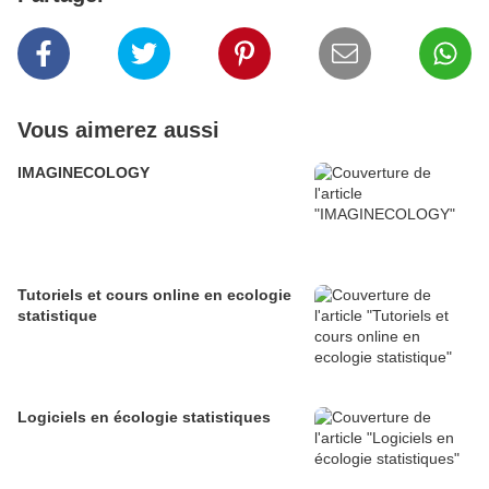
Vous aimerez aussi
IMAGINECOLOGY
Tutoriels et cours online en ecologie
statistique
Logiciels en écologie statistiques