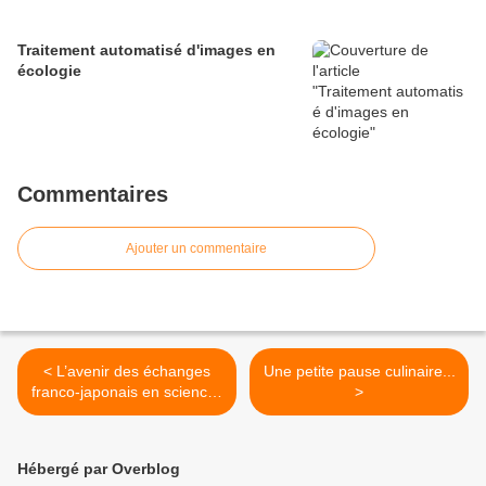
Traitement automatisé d'images en
écologie
Commentaires
Ajouter un commentaire
< L’avenir des échanges
Une petite pause culinaire...
franco-japonais en sciences
>
humaines et sociales
Hébergé par Overblog