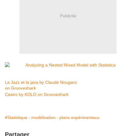
Publicité
Le Jazz et la java by Claude Nougaro
on Grooveshark
Castro by KOLO on Grooveshark
#Statistique - modélisation - plans expérimentaux
Partager