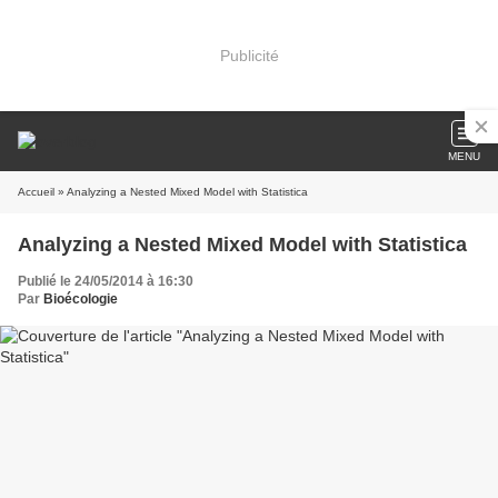
Publicité
MENU
Accueil
» Analyzing a Nested Mixed Model with Statistica
Analyzing a Nested Mixed Model with Statistica
Publié le 24/05/2014 à 16:30
Par
Bioécologie