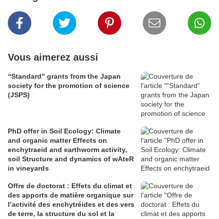
Vous aimerez aussi
“Standard” grants from the Japan
society for the promotion of science
(JSPS)
PhD offer in Soil Ecology: Climate
and organic matter Effects on
enchytraeid and earthworm activity,
soil Structure and dynamics of wAteR
in vineyards
Offre de doctorat : Effets du climat et
des apports de matière organique sur
l’activité des enchytréides et des vers
de terre, la structure du sol et la