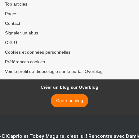
Top articles
Pages
Contact
Signaler un abus
C.G.U.
Cookies et données personnelles
Préférences cookies
Voir le profil de Bioécologie sur le portail Overblog
Créer un blog sur Overblog
Créer un blog
 DiCaprio et Tobey Maguire, c'est lui ! Rencontre avec Dam