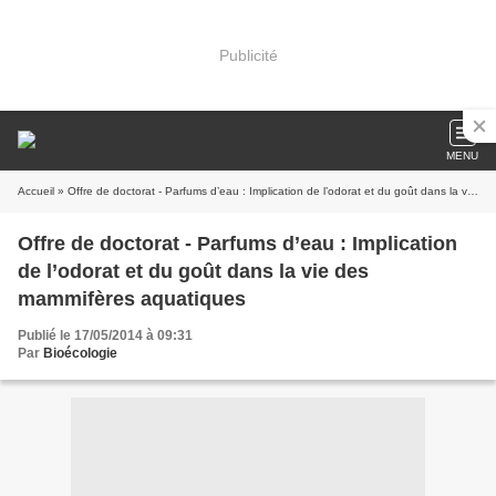
Publicité
MENU
Accueil
» Offre de doctorat - Parfums d’eau : Implication de l’odorat et du goût dans la vie des mammifères aquatiques
Offre de doctorat - Parfums d’eau : Implication
de l’odorat et du goût dans la vie des
mammifères aquatiques
Publié le 17/05/2014 à 09:31
Par
Bioécologie