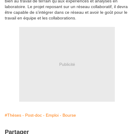
bien au travail de terrain qu’aux expériences et analyses en
laboratoire. Le projet reposant sur un réseau collaboratif, il devra
être capable de s’intégrer dans ce réseau et avoir le goût pour le
travail en équipe et les collaborations.
Publicité
#Thèses - Post-doc - Emploi - Bourse
Partager