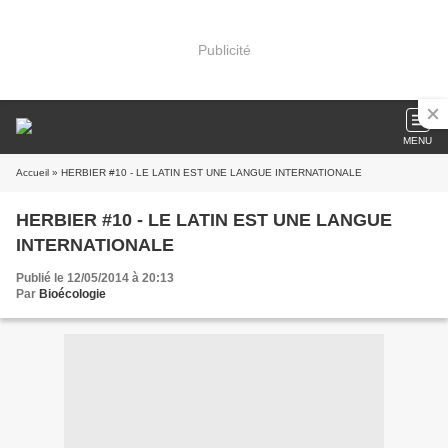
Publicité
MENU
Accueil
» HERBIER #10 - LE LATIN EST UNE LANGUE INTERNATIONALE
HERBIER #10 - LE LATIN EST UNE LANGUE
INTERNATIONALE
Publié le 12/05/2014 à 20:13
Par
Bioécologie