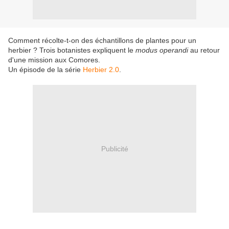
Comment récolte-t-on des échantillons de plantes pour un
herbier ? Trois botanistes expliquent le
modus operandi
au retour
d'une mission aux Comores.
Un épisode de la série
Herbier 2.0
.
Publicité