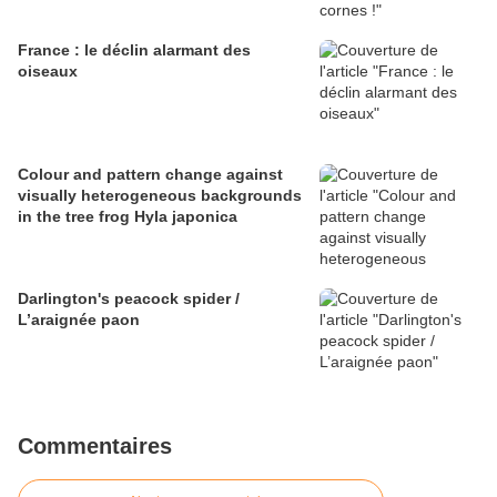
France : le déclin alarmant des
oiseaux
Colour and pattern change against
visually heterogeneous backgrounds
in the tree frog Hyla japonica
Darlington's peacock spider /
L’araignée paon
Commentaires