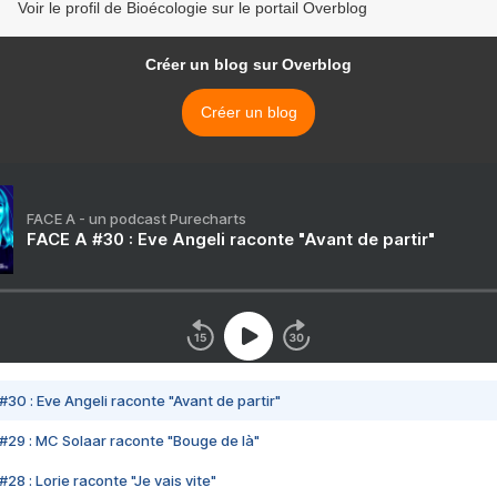
Voir le profil de Bioécologie sur le portail Overblog
Créer un blog sur Overblog
Créer un blog
FACE A - un podcast Purecharts
FACE A #30 : Eve Angeli raconte "Avant de partir"
#30 : Eve Angeli raconte "Avant de partir"
#29 : MC Solaar raconte "Bouge de là"
28 : Lorie raconte "Je vais vite"