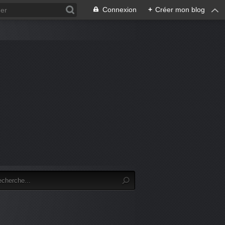
Connexion
+
Créer mon blog