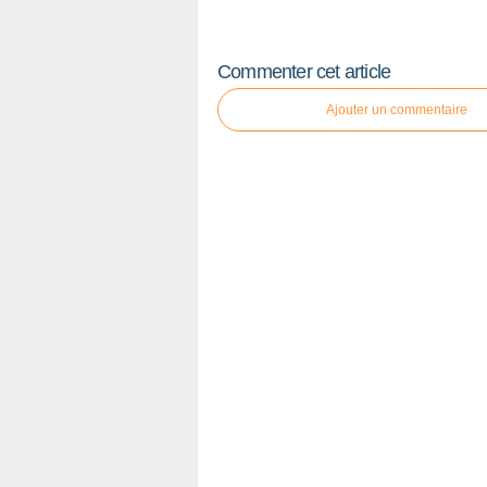
Commenter cet article
Ajouter un commentaire