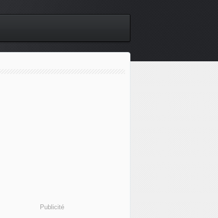
Publicité