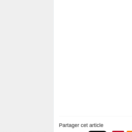
Partager cet article