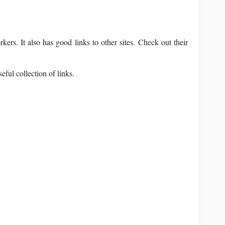
rkers. It also has good links to other sites. Check out their
eful collection of links.