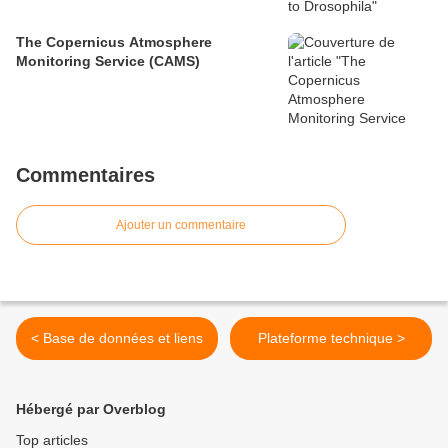
The Copernicus Atmosphere
Monitoring Service (CAMS)
Commentaires
Ajouter un commentaire
< Base de données et liens
Plateforme technique >
Hébergé par Overblog
Top articles