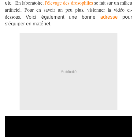
En laboratoire,
l'élevage des drosophiles
se fait sur un milieu
etc.
artificiel. Pour en savoir un peu plus, visionner la vidéo ci-
dessous.
Voici également une bonne
adresse
pour
s'équiper en matériel.
Publicité