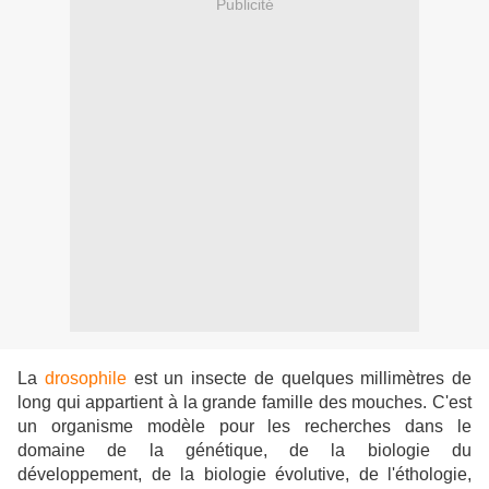
Publicité
La
drosophile
est un insecte de quelques millimètres de
long qui appartient à la grande famille des mouches. C'est
un organisme modèle pour les recherches dans le
domaine de la génétique, de la biologie du
développement, de la biologie évolutive, de l'éthologie,