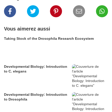
Vous aimerez aussi
Taking Stock of the Drosophila Research Ecosystem
Developmental Biology: Introduction
to C. elegans
Developmental Biology: Introduction
to Drosophila