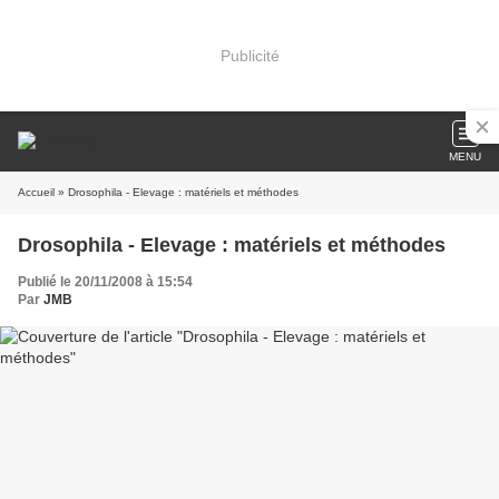
Publicité
MENU
Accueil
» Drosophila - Elevage : matériels et méthodes
Drosophila - Elevage : matériels et méthodes
Publié le 20/11/2008 à 15:54
Par
JMB