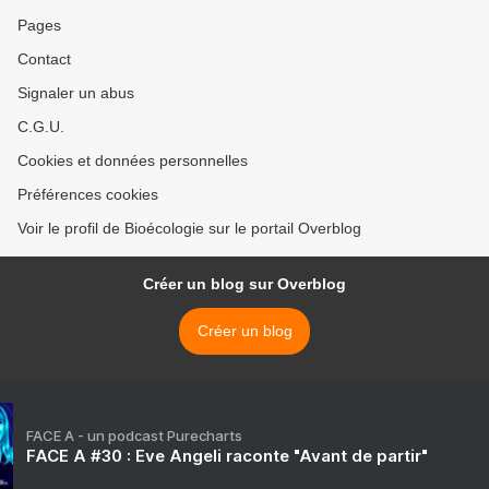
Pages
Contact
Signaler un abus
C.G.U.
Cookies et données personnelles
Préférences cookies
Voir le profil de Bioécologie sur le portail Overblog
Créer un blog sur Overblog
Créer un blog
FACE A - un podcast Purecharts
FACE A #30 : Eve Angeli raconte "Avant de partir"