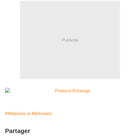
Publicité
#Matériels et Méthodes
Partager