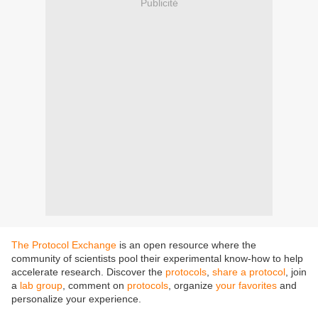
Publicité
The Protocol Exchange
is an open resource where the
community of scientists pool their experimental know-how to help
accelerate research. Discover the
protocols
,
share a protocol
, join
a
lab group
, comment on
protocols
, organize
your favorites
and
personalize your experience.