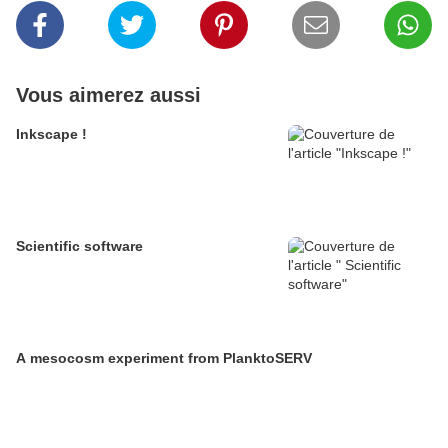
Vous aimerez aussi
Inkscape !
Scientific software
A mesocosm experiment from PlanktoSERV