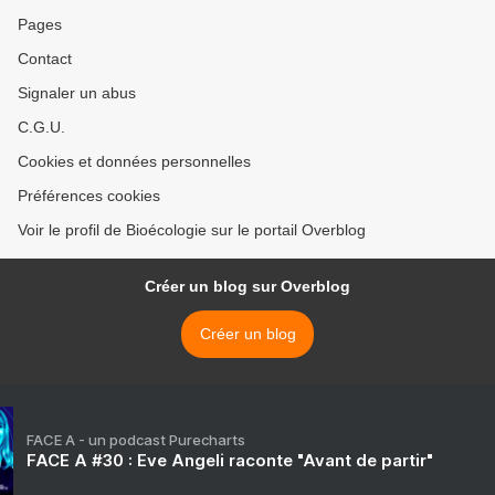
Pages
Contact
Signaler un abus
C.G.U.
Cookies et données personnelles
Préférences cookies
Voir le profil de Bioécologie sur le portail Overblog
Créer un blog sur Overblog
Créer un blog
FACE A - un podcast Purecharts
FACE A #30 : Eve Angeli raconte "Avant de partir"