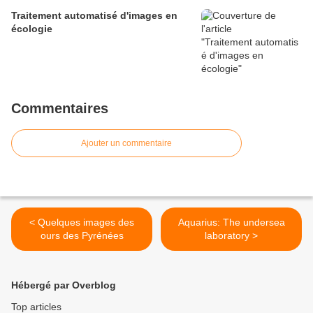
Traitement automatisé d'images en
écologie
Commentaires
Ajouter un commentaire
< Quelques images des
Aquarius: The undersea
ours des Pyrénées
laboratory >
Hébergé par Overblog
Top articles