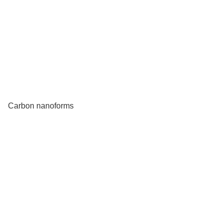
Carbon nanoforms