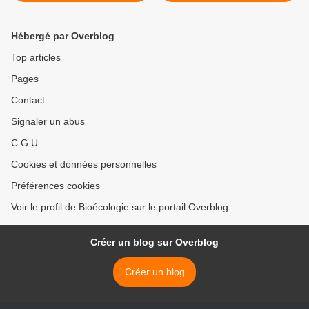
Hébergé par Overblog
Top articles
Pages
Contact
Signaler un abus
C.G.U.
Cookies et données personnelles
Préférences cookies
Voir le profil de Bioécologie sur le portail Overblog
Créer un blog sur Overblog
Créer un blog