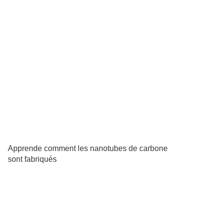
Apprende comment les nanotubes de carbone
sont fabriqués