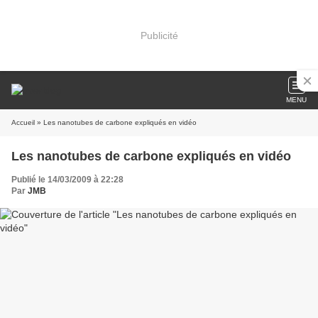
Publicité
MENU
Accueil
» Les nanotubes de carbone expliqués en vidéo
Les nanotubes de carbone expliqués en vidéo
Publié le 14/03/2009 à 22:28
Par
JMB