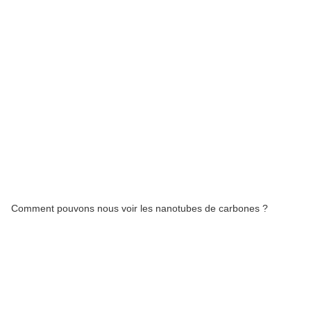
Comment pouvons nous voir les nanotubes de carbones ?