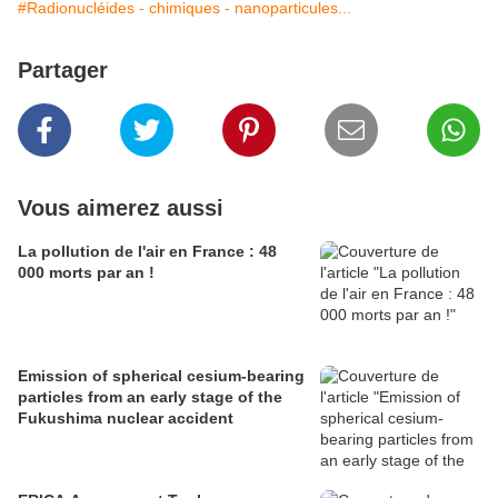
#Radionucléides - chimiques - nanoparticules...
Partager
Vous aimerez aussi
La pollution de l'air en France : 48
000 morts par an !
Emission of spherical cesium-bearing
particles from an early stage of the
Fukushima nuclear accident