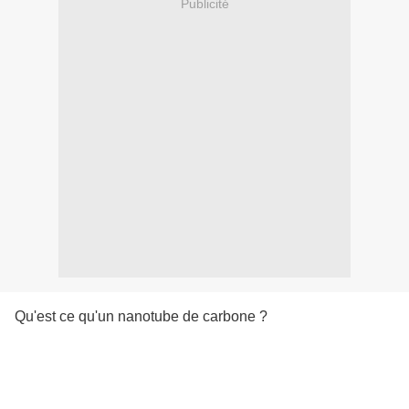
Publicité
Qu'est ce qu'un nanotube de carbone ?