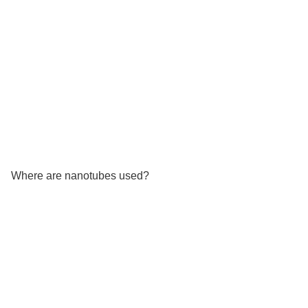
Where are nanotubes used?