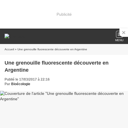
Publicité
MENU
Accueil
» Une grenouille fluorescente découverte en Argentine
Une grenouille fluorescente découverte en
Argentine
Publié le 17/03/2017 à 22:16
Par
Bioécologie