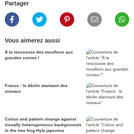
Partager
Vous aimerez aussi
À la rescousse des mouflons aux
grandes cornes !
France : le déclin alarmant des
oiseaux
Colour and pattern change against
visually heterogeneous backgrounds
in the tree frog Hyla japonica