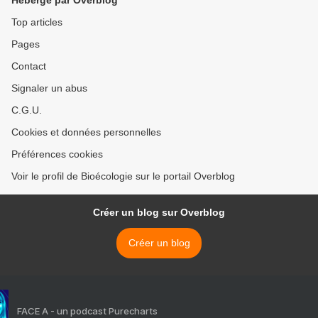
Hébergé par Overblog
Top articles
Pages
Contact
Signaler un abus
C.G.U.
Cookies et données personnelles
Préférences cookies
Voir le profil de Bioécologie sur le portail Overblog
Créer un blog sur Overblog
Créer un blog
FACE A - un podcast Purecharts