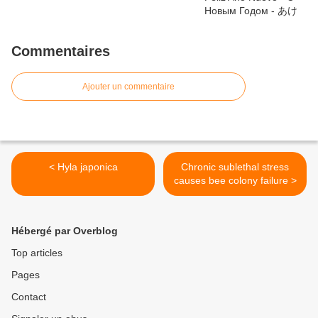
Commentaires
Ajouter un commentaire
< Hyla japonica
Chronic sublethal stress
causes bee colony failure >
Hébergé par Overblog
Top articles
Pages
Contact