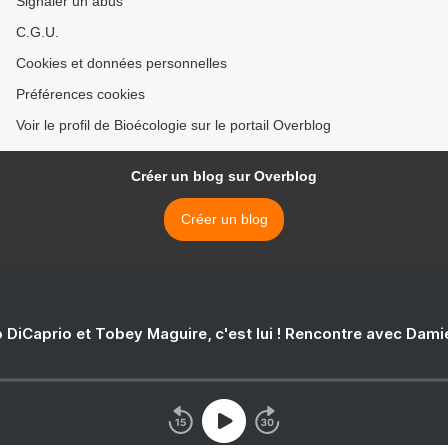
Signaler un abus
C.G.U.
Cookies et données personnelles
Préférences cookies
Voir le profil de Bioécologie sur le portail Overblog
Créer un blog sur Overblog
Créer un blog
 DiCaprio et Tobey Maguire, c'est lui ! Rencontre avec Dam