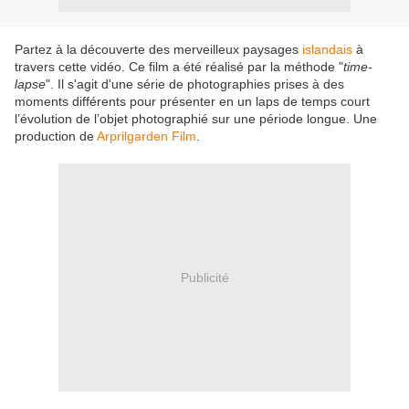
Partez à la découverte des merveilleux paysages
islandais
à
travers cette vidéo. Ce film a été réalisé par la méthode "
time-
lapse
". Il s'agit d'une série de photographies prises à des
moments différents pour présenter en un laps de temps court
l’évolution de l’objet photographié sur une période longue. Une
production de
Arprilgarden Film
.
Publicité