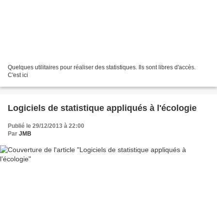
Quelques utilitaires pour réaliser des statistiques. Ils sont libres d'accès.
C'est ici
Logiciels de statistique appliqués à l'écologie
Publié le 29/12/2013 à 22:00
Par
JMB