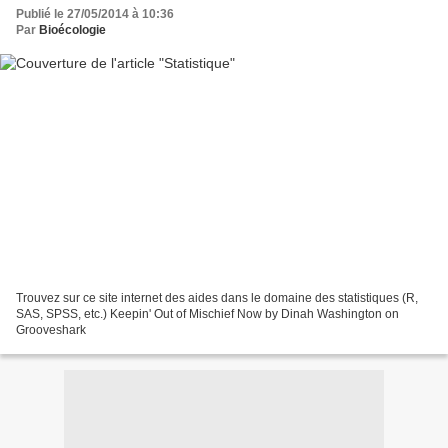
Publié le 27/05/2014 à 10:36
Par
Bioécologie
Trouvez sur ce site internet des aides dans le domaine des statistiques (R,
SAS, SPSS, etc.) Keepin' Out of Mischief Now by Dinah Washington on
Grooveshark