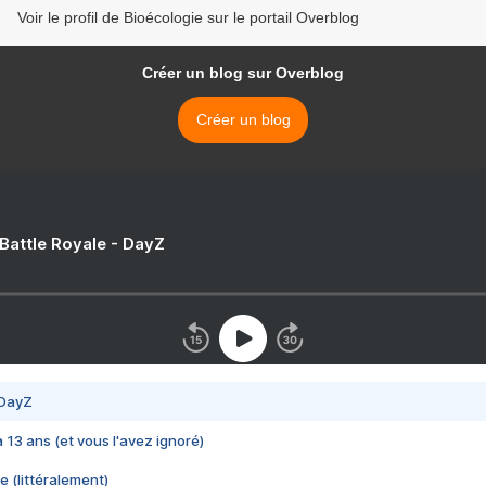
Voir le profil de Bioécologie sur le portail Overblog
Créer un blog sur Overblog
Créer un blog
 Battle Royale - DayZ
 DayZ
 a 13 ans (et vous l'avez ignoré)
e (littéralement)