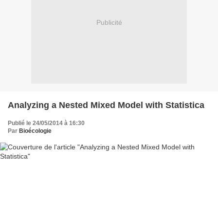
Publicité
Analyzing a Nested Mixed Model with Statistica
Publié le 24/05/2014 à 16:30
Par
Bioécologie