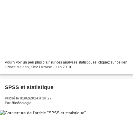
Pour y voir un peu plus clair sur ces analyses statistiques, cliquez sur ce lien
! Place Maidan, Kiev, Ukraine - Juin 2010
SPSS et statistique
Publié le 01/02/2014 à 10:27
Par
Bioécologie