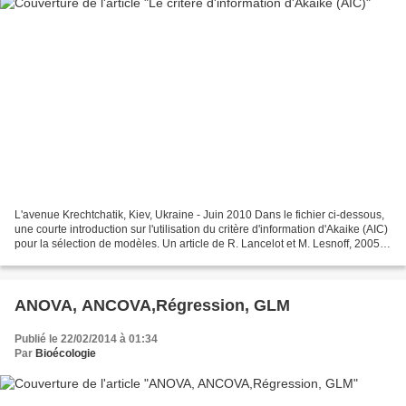
L'avenue Krechtchatik, Kiev, Ukraine - Juin 2010 Dans le fichier ci-dessous,
une courte introduction sur l'utilisation du critère d'information d'Akaike (AIC)
pour la sélection de modèles. Un article de R. Lancelot et M. Lesnoff, 2005. -
Critère d'information...
ANOVA, ANCOVA,Régression, GLM
Publié le 22/02/2014 à 01:34
Par
Bioécologie