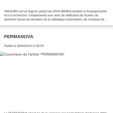
TANAGRA est un logiciel gratuit de DATA MINING destiné à l'enseignement
et à la recherche. Il implémente une série de méthodes de fouilles de
données issues du domaine de la statistique exploratoire, de l'analyse de
données, de l'apprentissage automatique...
PERMANOVA
Publié le 26/04/2014 à 20:55