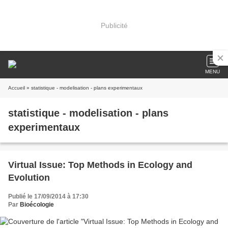
Publicité
MENU
Accueil
» statistique - modelisation - plans experimentaux
statistique - modelisation - plans
experimentaux
Virtual Issue: Top Methods in Ecology and
Evolution
Publié le 17/09/2014 à 17:30
Par
Bioécologie