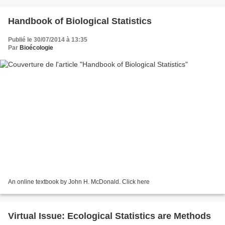
Handbook of Biological Statistics
Publié le 30/07/2014 à 13:35
Par
Bioécologie
An online textbook by John H. McDonald. Click here
Virtual Issue: Ecological Statistics are Methods