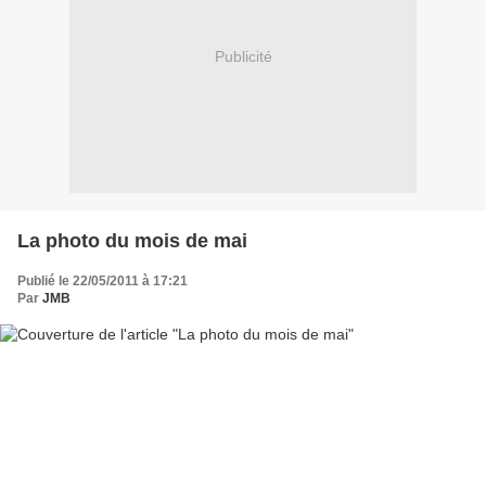
Publicité
La photo du mois de mai
Publié le 22/05/2011 à 17:21
Par
JMB