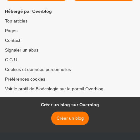
Hébergé par Overblog
Top articles
Pages
Contact
Signaler un abus
C.G.U.
Cookies et données personnelles
Préférences cookies
Voir le profil de Bioécologie sur le portail Overblog
Créer un blog sur Overblog
Créer un blog