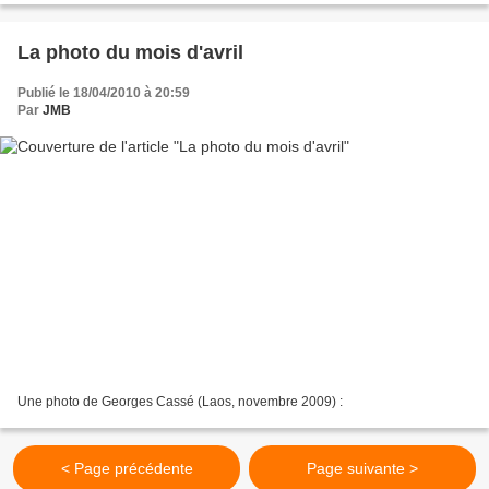
La photo du mois d'avril
Publié le 18/04/2010 à 20:59
Par
JMB
Une photo de Georges Cassé (Laos, novembre 2009) :
< Page précédente
Page suivante >