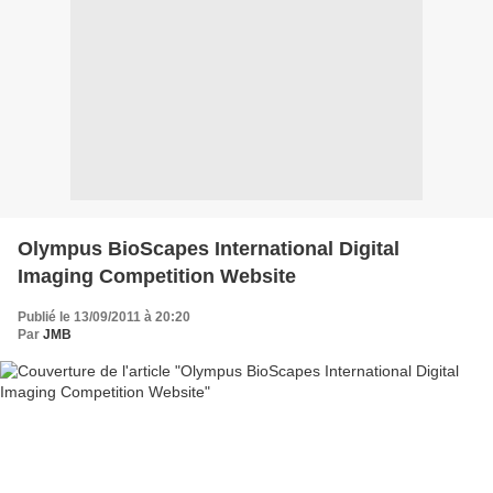
Olympus BioScapes International Digital
Imaging Competition Website
Publié le 13/09/2011 à 20:20
Par
JMB