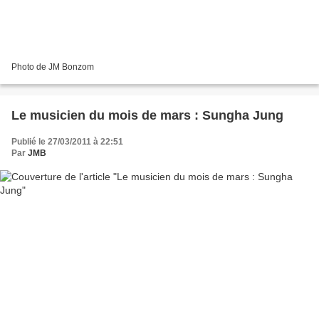
Photo de JM Bonzom
Le musicien du mois de mars : Sungha Jung
Publié le 27/03/2011 à 22:51
Par
JMB