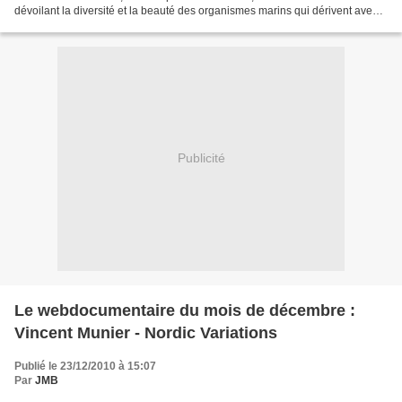
dévoilant la diversité et la beauté des organismes marins qui dérivent avec
les courants. Crustacés et...
Publicité
Le webdocumentaire du mois de décembre :
Vincent Munier - Nordic Variations
Publié le 23/12/2010 à 15:07
Par
JMB