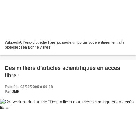
WikipédiA, l'encyclopédie libre, possède un portail voué entièrement à la
biologie : lien Bonne visite !
Des milliers d'articles scientifiques en accès
libre !
Publié le 03/03/2009 à 09:28
Par
JMB