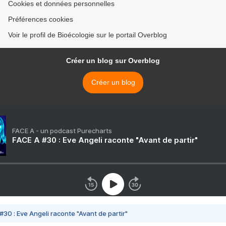
Cookies et données personnelles
Préférences cookies
Voir le profil de Bioécologie sur le portail Overblog
Créer un blog sur Overblog
Créer un blog
FACE A - un podcast Purecharts
FACE A #30 : Eve Angeli raconte "Avant de partir"
#30 : Eve Angeli raconte "Avant de partir"