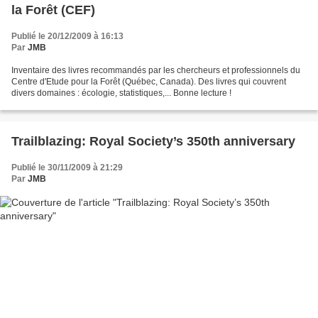
la Forêt (CEF)
Publié le 20/12/2009 à 16:13
Par
JMB
Inventaire des livres recommandés par les chercheurs et professionnels du
Centre d'Etude pour la Forêt (Québec, Canada). Des livres qui couvrent
divers domaines : écologie, statistiques,... Bonne lecture !
Trailblazing: Royal Society’s 350th anniversary
Publié le 30/11/2009 à 21:29
Par
JMB