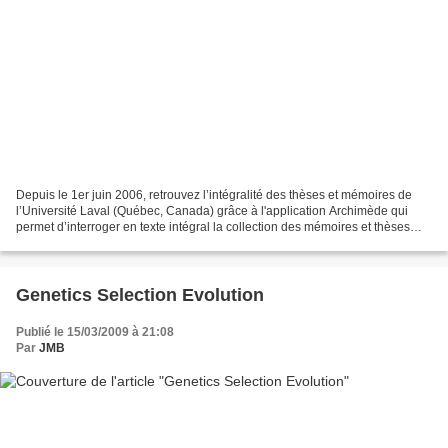
Depuis le 1er juin 2006, retrouvez l’intégralité des thèses et mémoires de
l’Université Laval (Québec, Canada) grâce à l'application Archimède qui
permet d’interroger en texte intégral la collection des mémoires et thèses
électroniques de cette unive...
Genetics Selection Evolution
Publié le 15/03/2009 à 21:08
Par
JMB