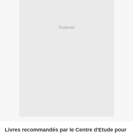
Publicité
Livres recommandés par le Centre d'Etude pour