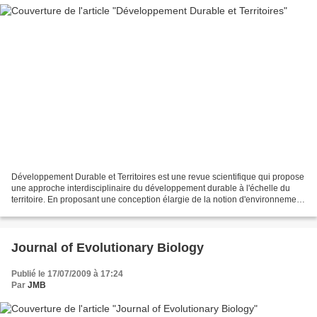
Développement Durable et Territoires est une revue scientifique qui propose
une approche interdisciplinaire du développement durable à l'échelle du
territoire. En proposant une conception élargie de la notion d'environnement,
la revue entend contribuer...
Journal of Evolutionary Biology
Publié le 17/07/2009 à 17:24
Par
JMB