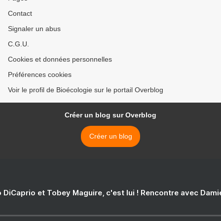
Contact
Signaler un abus
C.G.U.
Cookies et données personnelles
Préférences cookies
Voir le profil de Bioécologie sur le portail Overblog
Créer un blog sur Overblog
Créer un blog
 DiCaprio et Tobey Maguire, c'est lui ! Rencontre avec Dam