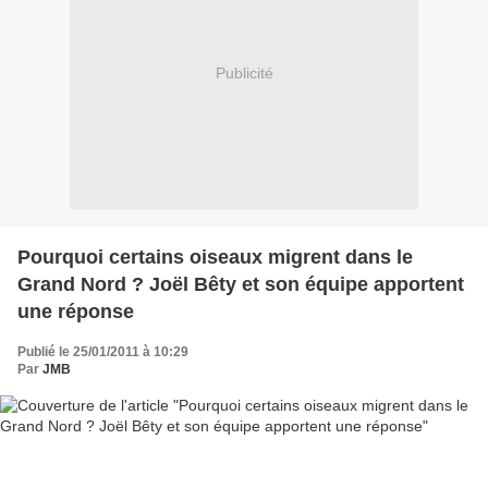
Publicité
Pourquoi certains oiseaux migrent dans le
Grand Nord ? Joël Bêty et son équipe apportent
une réponse
Publié le 25/01/2011 à 10:29
Par
JMB