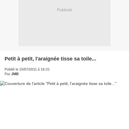
Publicité
Petit à petit, l'araignée tisse sa toile...
Publié le 10/07/2011 à 16:31
Par
JMB