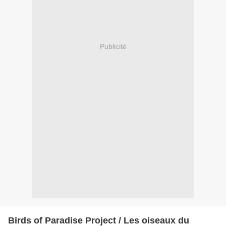
Publicité
Birds of Paradise Project / Les oiseaux du