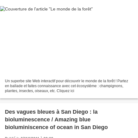
Un superbe site Web interactif pour découvrir le monde de la forêt ! Partez
en ballade et faites connaissance avec cet écosystème : champignons,
plantes, insectes, oiseaux, etc. Cliquez ici
Des vagues bleues à San Diego : la
bioluminescence / Amazing blue
bioluminiscence of ocean in San Diego