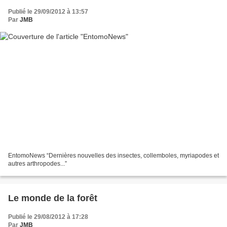
Publié le 29/09/2012 à 13:57
Par
JMB
EntomoNews “Dernières nouvelles des insectes, collemboles, myriapodes et
autres arthropodes...”
Le monde de la forêt
Publié le 29/08/2012 à 17:28
Par
JMB