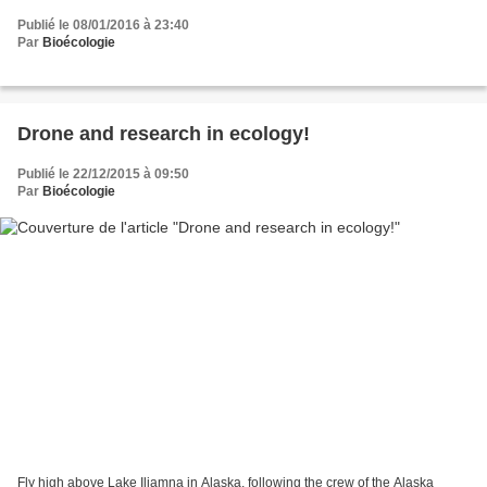
Publié le 08/01/2016 à 23:40
Par
Bioécologie
Drone and research in ecology!
Publié le 22/12/2015 à 09:50
Par
Bioécologie
Fly high above Lake Iliamna in Alaska, following the crew of the Alaska