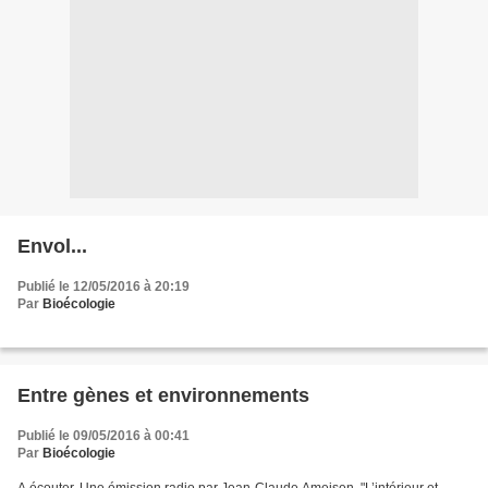
Envol...
Publié le 12/05/2016 à 20:19
Par
Bioécologie
Entre gènes et environnements
Publié le 09/05/2016 à 00:41
Par
Bioécologie