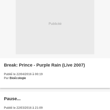
Publicité
Break: Prince - Purple Rain (Live 2007)
Publié le 22/04/2016 à 00:19
Par
Bioécologie
Pause...
Publié le 22/03/2016 à 21:09