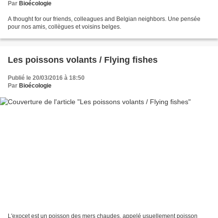
Par
Bioécologie
A thought for our friends, colleagues and Belgian neighbors. Une pensée
pour nos amis, collègues et voisins belges.
Les poissons volants / Flying fishes
Publié le 20/03/2016 à 18:50
Par
Bioécologie
L'exocet est un poisson des mers chaudes, appelé usuellement poisson