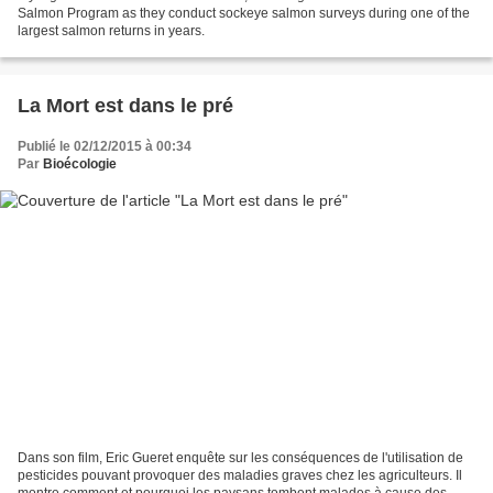
Salmon Program as they conduct sockeye salmon surveys during one of the
largest salmon returns in years.
La Mort est dans le pré
Publié le 02/12/2015 à 00:34
Par
Bioécologie
Dans son film, Eric Gueret enquête sur les conséquences de l'utilisation de
pesticides pouvant provoquer des maladies graves chez les agriculteurs. Il