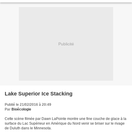
Publicité
Lake Superior Ice Stacking
Publié le 21/02/2016 à 20:49
Par
Bioécologie
Cette scène filmée par Dawn LaPointe montre une fine couche de glace à la
surface du Lac Supérieur en Amérique du Nord venir se briser sur le rivage
de Duluth dans le Minnesota.