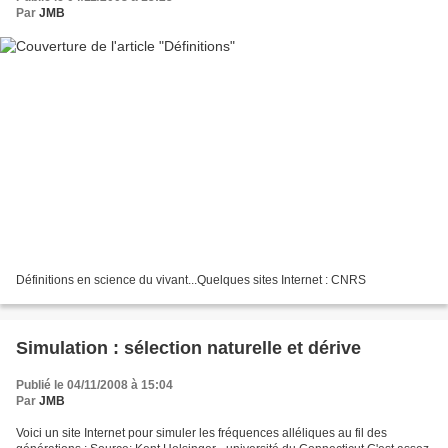
Par
JMB
Définitions en science du vivant...Quelques sites Internet : CNRS
Simulation : sélection naturelle et dérive
Publié le 04/11/2008 à 15:04
Par
JMB
Voici un site Internet pour simuler les fréquences alléliques au fil des