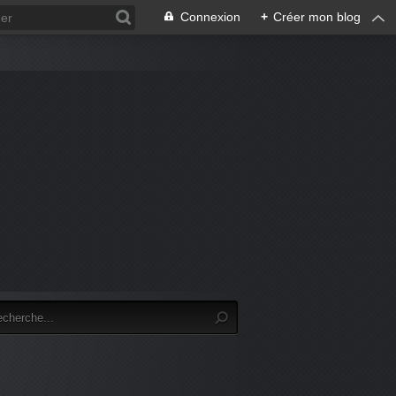
Connexion
+
Créer mon blog