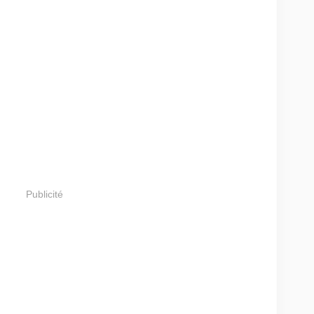
Publicité