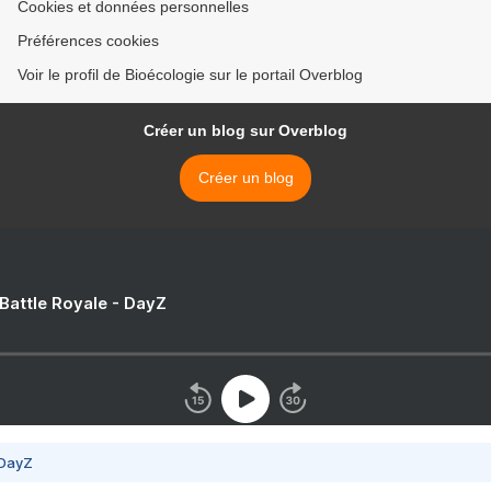
Cookies et données personnelles
Préférences cookies
Voir le profil de Bioécologie sur le portail Overblog
Créer un blog sur Overblog
Créer un blog
 Battle Royale - DayZ
 DayZ