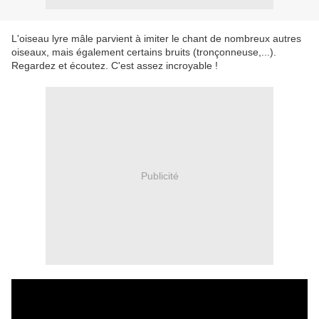
L'oiseau lyre mâle parvient à imiter le chant de nombreux autres
oiseaux, mais également certains bruits (tronçonneuse,...).
Regardez et écoutez. C'est assez incroyable !
Publicité