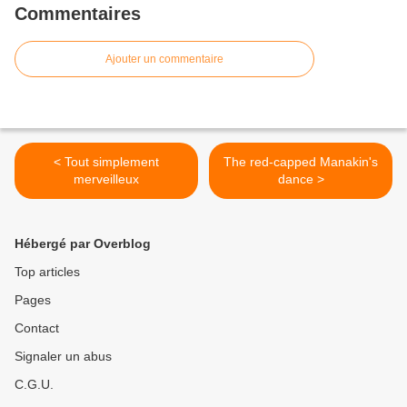
Commentaires
Ajouter un commentaire
< Tout simplement
The red-capped Manakin's
merveilleux
dance >
Hébergé par Overblog
Top articles
Pages
Contact
Signaler un abus
C.G.U.