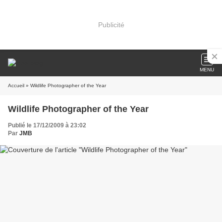
Publicité
MENU
Accueil
» Wildlife Photographer of the Year
Wildlife Photographer of the Year
Publié le 17/12/2009 à 23:02
Par
JMB