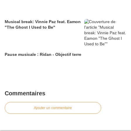
Musical break: Vinnie Paz feat. Eamon
"The Ghost I Used to Be"
Pause musicale : Ridan - Objectif terre
Commentaires
Ajouter un commentaire