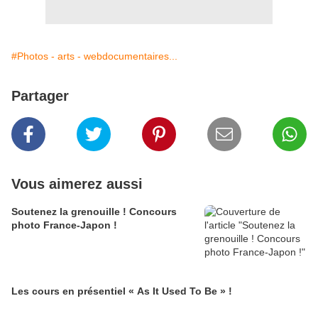
#Photos - arts - webdocumentaires...
Partager
Vous aimerez aussi
Soutenez la grenouille ! Concours
photo France-Japon !
Les cours en présentiel « As It Used To Be » !