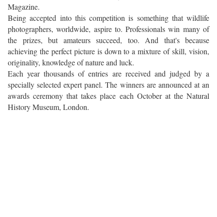
Magazine.
Being accepted into this competition is something that wildlife
photographers, worldwide, aspire to. Professionals win many of
the prizes, but amateurs succeed, too. And that's because
achieving the perfect picture is down to a mixture of skill, vision,
originality, knowledge of nature and luck.
Each year thousands of entries are received and judged by a
specially selected expert panel. The winners are announced at an
awards ceremony that takes place each October at the Natural
History Museum, London.