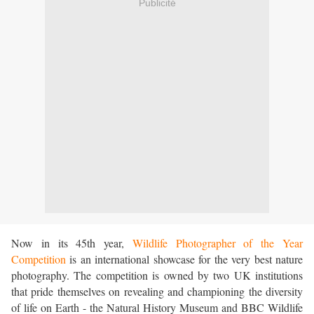
Publicité
Now in its 45th year,
Wildlife Photographer of the Year
Competition
is an international showcase for the very best nature
photography. The competition is owned by two UK institutions
that pride themselves on revealing and championing the diversity
of life on Earth - the Natural History Museum and BBC Wildlife