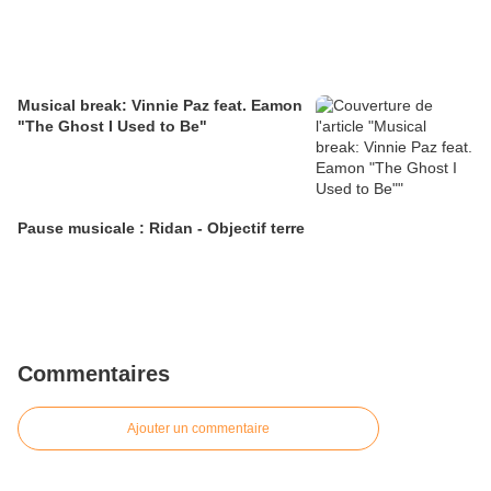
Musical break: Vinnie Paz feat. Eamon
"The Ghost I Used to Be"
Pause musicale : Ridan - Objectif terre
Commentaires
Ajouter un commentaire