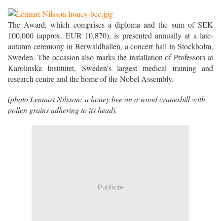
The Award, which comprises a diploma and the sum of SEK
100,000 (approx. EUR 10,870), is presented annually at a late-
autumn ceremony in Berwaldhallen, a concert hall in Stockholm,
Sweden. The occasion also marks the installation of Professors at
Karolinska Institutet, Sweden’s largest medical training and
research centre and the home of the Nobel Assembly.
(photo Lennart Nilsson: a honey bee on a wood cranesbill with
pollen grains adhering to its head).
Publicité