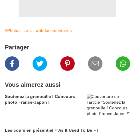
#Photos - arts - webdocumentaires...
Partager
Vous aimerez aussi
Soutenez la grenouille ! Concours
photo France-Japon !
Les cours en présentiel « As It Used To Be » !