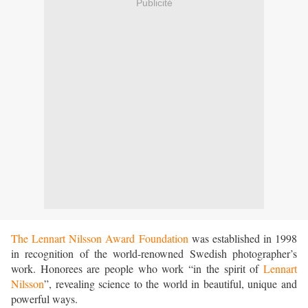
Publicité
The Lennart Nilsson Award Foundation
was established in 1998
in recognition of the world-renowned Swedish photographer’s
work. Honorees are people who work “in the spirit of
Lennart
Nilsson
”, revealing science to the world in beautiful, unique and
powerful ways.