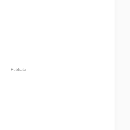
Publicité