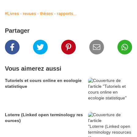
#Livres - revues - thèses - rapports...
Partager
Vous aimerez aussi
Tutoriels et cours online en ecologie
statistique
Loterre (Linked open terminology res
ources)