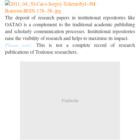
The deposit of research papers in institutional repositories like
OATAO is a complement to the traditional academic publishing
and scholarly communication processes. Institutional repositories
raise the visibility of research and helps to maximise its impact.
Please note:
This is not a complete record of research
publications of Toulouse researchers.
Publicité