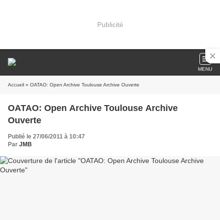
Publicité
MENU
Accueil
» OATAO: Open Archive Toulouse Archive Ouverte
OATAO: Open Archive Toulouse Archive
Ouverte
Publié le 27/06/2011 à 10:47
Par
JMB