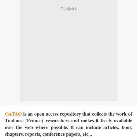
Publicité
OATAO
is an open access repository that collects the work of
Toulouse (France) researchers and makes it freely available
over the web where possible. It can include articles, book
chapters, reports, conference papers, etc...