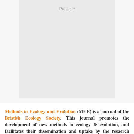
Publicité
Methods in Ecology and Evolution
(MEE) is a journal of the
Bristish Ecology Society
. This journal promotes the
development of new methods in ecology & evolution, and
facilitates their dissemination and uptake by the resaerch