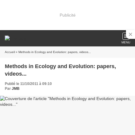
Publicité
MENU
Accueil
» Methods in Ecology and Evolution: papers, videos...
Methods in Ecology and Evolution: papers,
videos...
Publié le 11/10/2011 à 09:10
Par
JMB