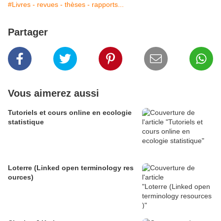
#Livres - revues - thèses - rapports...
Partager
Vous aimerez aussi
Tutoriels et cours online en ecologie
statistique
Loterre (Linked open terminology res
ources)