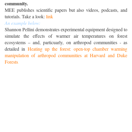
community.
MEE publishes scientific papers but also videos, podcasts, and
tutorials. Take a look:
link
An example below:
Shannon Pellini demonstrates experimental equipment designed to
simulate the effects of warmer air temperatures on forest
ecosystems – and, particuarly, on arthropod communities - as
detailed in
Heating up the forest: open-top chamber warming
manipulation of arthropod communities at Harvard and Duke
Forests
.