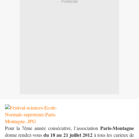
Publicité
Paris-Montagne
Pour la 7ème année consécutive, l’association
du 18 au 21 juillet 2012
donne rendez-vous
à tous les curieux de