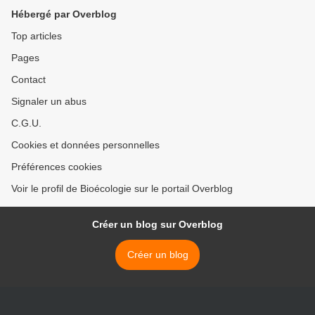
Hébergé par Overblog
Top articles
Pages
Contact
Signaler un abus
C.G.U.
Cookies et données personnelles
Préférences cookies
Voir le profil de Bioécologie sur le portail Overblog
Créer un blog sur Overblog
Créer un blog