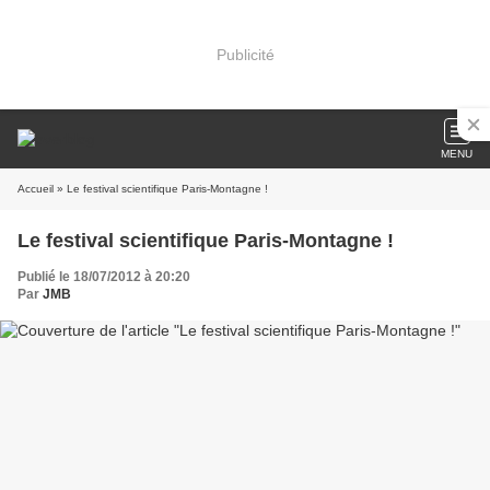
Publicité
MENU
Accueil
» Le festival scientifique Paris-Montagne !
Le festival scientifique Paris-Montagne !
Publié le 18/07/2012 à 20:20
Par
JMB