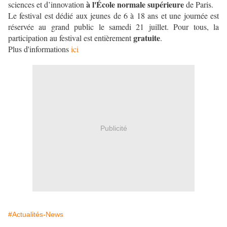
à l'École normale supérieure
sciences et d’innovation
de Paris.
Le festival est dédié aux jeunes de 6 à 18 ans et une journée est
réservée au grand public le samedi 21 juillet. Pour tous, la
gratuite
participation au festival est entièrement
.
Plus d'informations
ici
Publicité
#Actualités-News