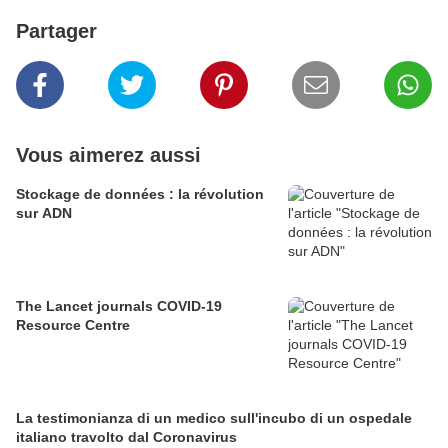
Partager
Vous aimerez aussi
Stockage de données : la révolution
sur ADN
The Lancet journals COVID-19
Resource Centre
La testimonianza di un medico sull'incubo di un ospedale
italiano travolto dal Coronavirus