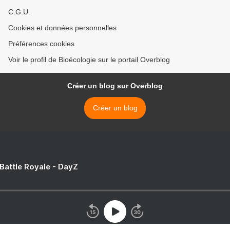
C.G.U.
Cookies et données personnelles
Préférences cookies
Voir le profil de Bioécologie sur le portail Overblog
Créer un blog sur Overblog
Créer un blog
 Battle Royale - DayZ