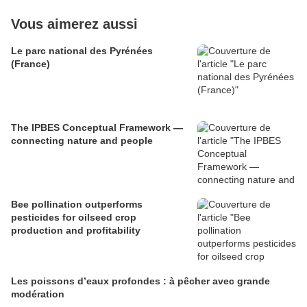
Vous aimerez aussi
Le parc national des Pyrénées
(France)
The IPBES Conceptual Framework —
connecting nature and people
Bee pollination outperforms
pesticides for oilseed crop
production and profitability
Les poissons d’eaux profondes : à pêcher avec grande
modération