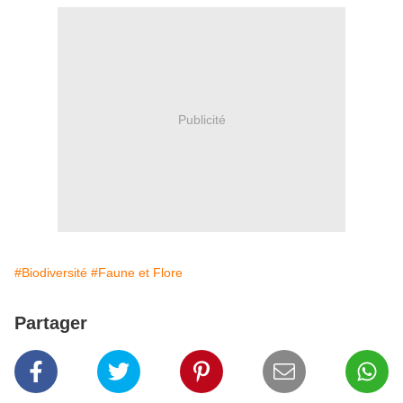
Publicité
#Biodiversité
#Faune et Flore
Partager