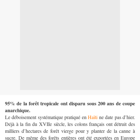
95% de la forêt tropicale ont disparu sous 200 ans de coupe
anarchique.
Le déboisement systématique pratiqué en
Haïti
ne date pas d’hier.
Déjà à la fin du XVIIe siècle, les colons français ont détruit des
milliers d’hectares de forêt vierge pour y planter de la canne à
sucre. De même des forêts entières ont été exportées en Europe