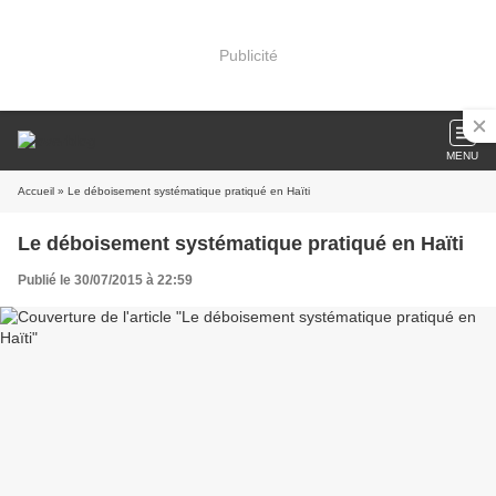
Publicité
MENU
Accueil
» Le déboisement systématique pratiqué en Haïti
Le déboisement systématique pratiqué en Haïti
Publié le 30/07/2015 à 22:59