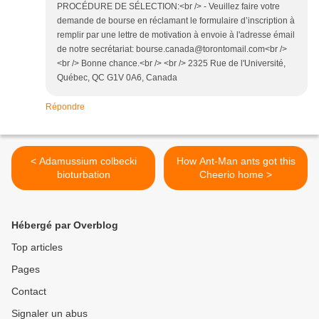
PROCÉDURE DE SÉLECTION:<br /> - Veuillez faire votre
demande de bourse en réclamant le formulaire d’inscription à
remplir par une lettre de motivation à envoie à l'adresse émail
de notre secrétariat: bourse.canada@torontomail.com<br />
<br /> Bonne chance.<br /> <br /> 2325 Rue de l'Université,
Québec, QC G1V 0A6, Canada
Répondre
< Adamussium colbecki
How Ant-Man ants got this
bioturbation
Cheerio home >
Hébergé par Overblog
Top articles
Pages
Contact
Signaler un abus