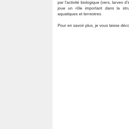
par l'activité biologique (vers, larves d
joue un rôle important dans la st
aquatiques et terrestres.
Pour en savoir plus, je vous laisse déco