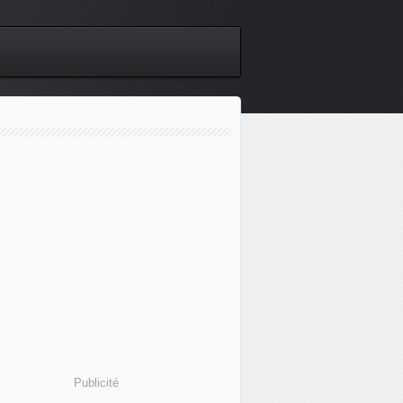
Publicité