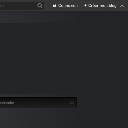
Connexion
+
Créer mon blog