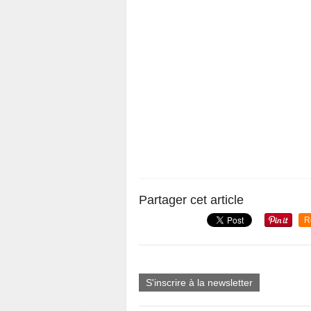
Partager cet article
R
S'inscrire à la newsletter