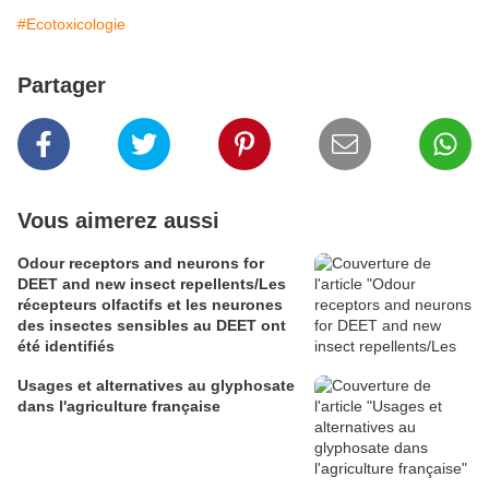
#Ecotoxicologie
Partager
Vous aimerez aussi
Odour receptors and neurons for
DEET and new insect repellents/Les
récepteurs olfactifs et les neurones
des insectes sensibles au DEET ont
été identifiés
Usages et alternatives au glyphosate
dans l'agriculture française