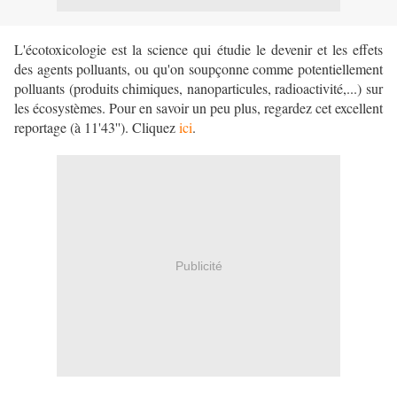
L'écotoxicologie est la science qui étudie le devenir et les effets
des agents polluants, ou qu'on soupçonne comme potentiellement
polluants (produits chimiques, nanoparticules, radioactivité,...) sur
les écosystèmes. Pour en savoir un peu plus, regardez cet excellent
reportage (à 11'43''). Cliquez
ici
.
Publicité