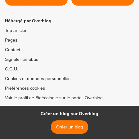
plongeurs ?
Hébergé par Overblog
Top articles
Pages
Contact
Signaler un abus
C.G.U.
Cookies et données personnelles
Préférences cookies
Voir le profil de Bioécologie sur le portail Overblog
Créer un blog sur Overblog
Créer un blog