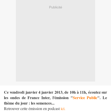
Publicité
Ce vendredi janvier 4 janvier 2013, de 10h à 11h, écoutez sur
les ondes de France Inter, l'émission "
Service Public
". Le
thème du jour : les semences...
Retrouver cette émission en podcast
ici.