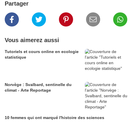
Partager
Vous aimerez aussi
Tutoriels et cours online en ecologie
statistique
Norvège : Svalbard, sentinelle du
climat - Arte Reportage
10 femmes qui ont marqué l'histoire des sciences