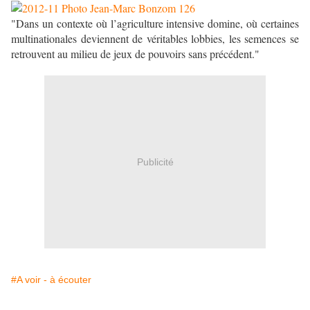
"Dans un contexte où l’agriculture intensive domine, où certaines
multinationales deviennent de véritables lobbies, les semences se
retrouvent au milieu de jeux de pouvoirs sans précédent."
Publicité
#A voir - à écouter