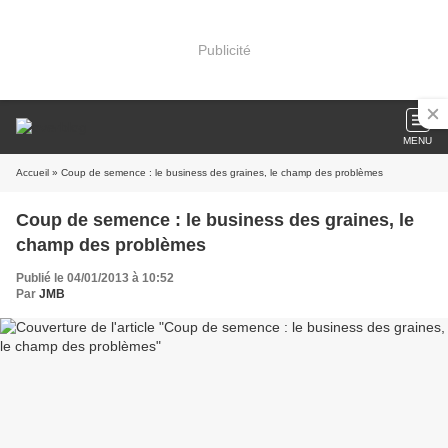
Publicité
MENU
Accueil
» Coup de semence : le business des graines, le champ des problèmes
Coup de semence : le business des graines, le
champ des problèmes
Publié le 04/01/2013 à 10:52
Par
JMB