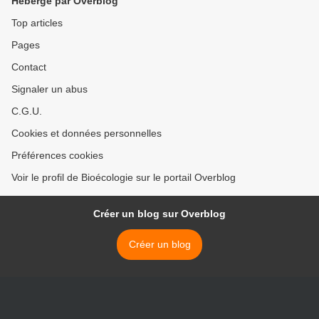
Hébergé par Overblog
Top articles
Pages
Contact
Signaler un abus
C.G.U.
Cookies et données personnelles
Préférences cookies
Voir le profil de Bioécologie sur le portail Overblog
Créer un blog sur Overblog
Créer un blog