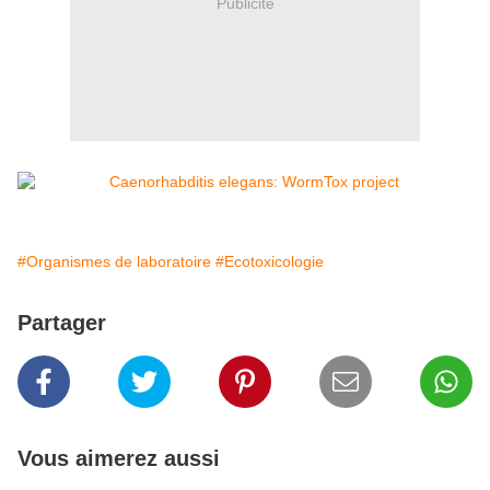
Publicité
#Organismes de laboratoire
#Ecotoxicologie
Partager
Vous aimerez aussi