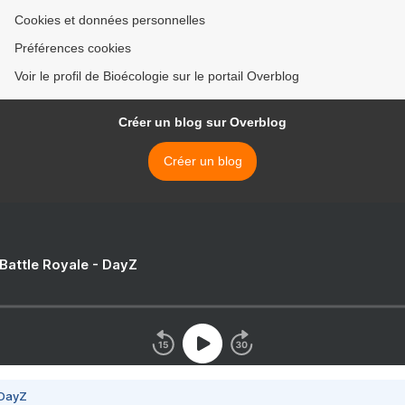
Cookies et données personnelles
Préférences cookies
Voir le profil de Bioécologie sur le portail Overblog
Créer un blog sur Overblog
Créer un blog
 Battle Royale - DayZ
 DayZ