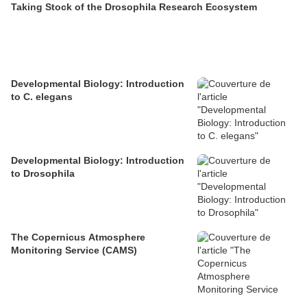
Taking Stock of the Drosophila Research Ecosystem
Developmental Biology: Introduction
to C. elegans
Developmental Biology: Introduction
to Drosophila
The Copernicus Atmosphere
Monitoring Service (CAMS)