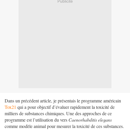
Publicité
Dans un précédent article, je présentais le programme américain
Tox21
qui a pour objectif d’évaluer rapidement la toxicité de
milliers de substances chimiques. Une des approches de ce
programme est l’utilisation du vers
Caenorhabditis elegans
comme modèle animal pour mesurer la toxicité de ces substances.