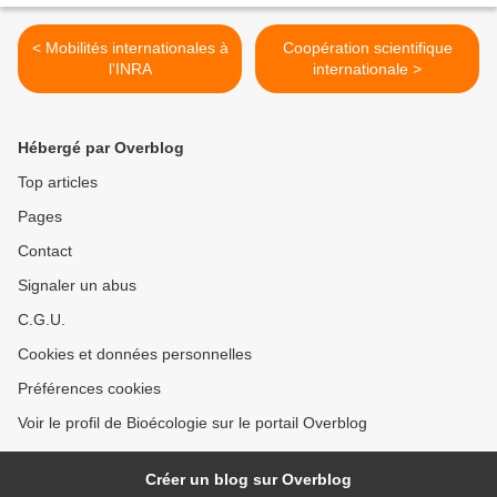
< Mobilités internationales à
Coopération scientifique
l'INRA
internationale >
Hébergé par Overblog
Top articles
Pages
Contact
Signaler un abus
C.G.U.
Cookies et données personnelles
Préférences cookies
Voir le profil de Bioécologie sur le portail Overblog
Créer un blog sur Overblog