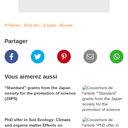
#Thèses - Post-doc - Emploi - Bourse
Partager
Vous aimerez aussi
“Standard” grants from the Japan
society for the promotion of science
(JSPS)
PhD offer in Soil Ecology: Climate
and organic matter Effects on