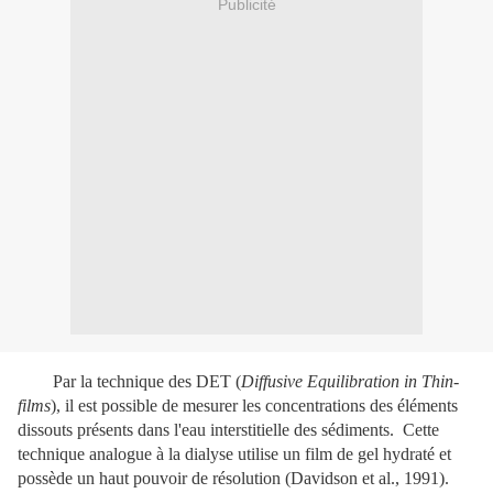
Publicité
Par la technique des DET (
Diffusive Equilibration in Thin-
films
), il est possible de mesurer les concentrations des éléments
dissouts présents dans l'eau interstitielle des sédiments. Cette
technique analogue à la dialyse utilise un film de gel hydraté et
possède un haut pouvoir de résolution (Davidson et al., 1991).