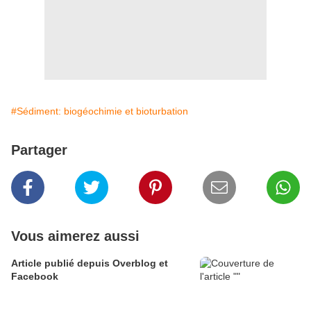
#Sédiment: biogéochimie et bioturbation
Partager
Vous aimerez aussi
Article publié depuis Overblog et
Facebook