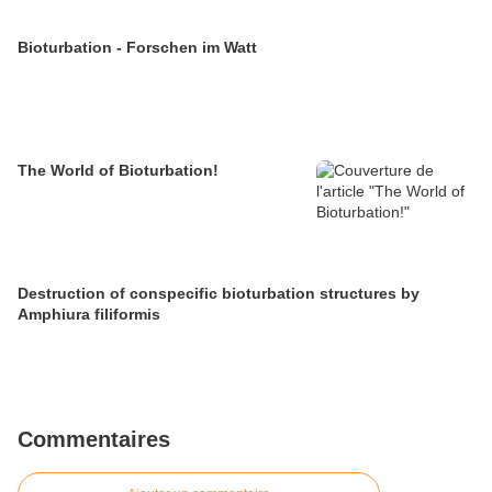
Bioturbation - Forschen im Watt
The World of Bioturbation!
Destruction of conspecific bioturbation structures by
Amphiura filiformis
Commentaires