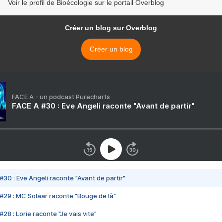
Voir le profil de Bioécologie sur le portail Overblog
Créer un blog sur Overblog
Créer un blog
FACE A - un podcast Purecharts
FACE A #30 : Eve Angeli raconte "Avant de partir"
#30 : Eve Angeli raconte "Avant de partir"
#29 : MC Solaar raconte "Bouge de là"
28 : Lorie raconte "Je vais vite"