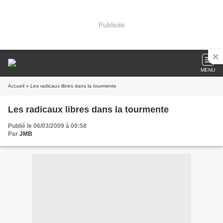
Publicité
MENU
Accueil
» Les radicaux libres dans la tourmente
Les radicaux libres dans la tourmente
Publié le 06/03/2009 à 00:58
Par
JMB