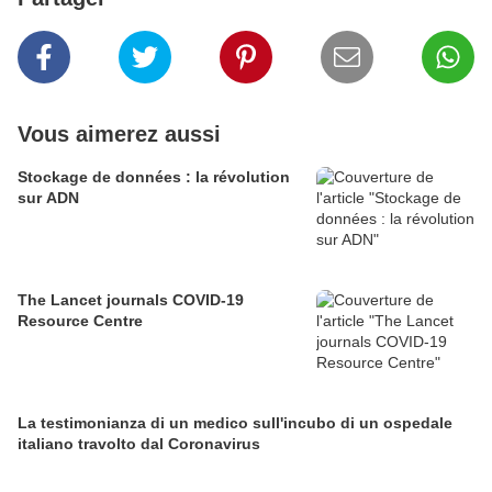
Vous aimerez aussi
Stockage de données : la révolution
sur ADN
The Lancet journals COVID-19
Resource Centre
La testimonianza di un medico sull'incubo di un ospedale
italiano travolto dal Coronavirus