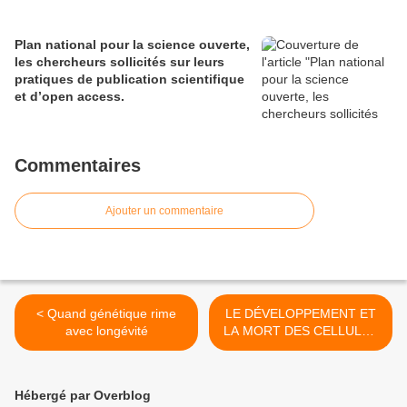
Plan national pour la science ouverte,
les chercheurs sollicités sur leurs
pratiques de publication scientifique
et d’open access.
Commentaires
Ajouter un commentaire
< Quand génétique rime
LE DÉVELOPPEMENT ET
avec longévité
LA MORT DES CELLULES
>
Hébergé par Overblog