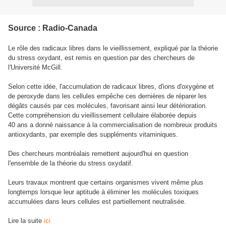
Source : Radio-Canada
Le rôle des radicaux libres dans le vieillissement, expliqué par la théorie
du stress oxydant, est remis en question par des chercheurs de
l'Université McGill.
Selon cette idée, l'accumulation de radicaux libres, d'ions d'oxygène et
de peroxyde dans les cellules empêche ces dernières de réparer les
dégâts causés par ces molécules, favorisant ainsi leur détérioration.
Cette compréhension du vieillissement cellulaire élaborée depuis
40 ans a donné naissance à la commercialisation de nombreux produits
antioxydants, par exemple des suppléments vitaminiques.
Des chercheurs montréalais remettent aujourd'hui en question
l'ensemble de la théorie du stress oxydatif.
Leurs travaux montrent que certains organismes vivent même plus
longtemps lorsque leur aptitude à éliminer les molécules toxiques
accumulées dans leurs cellules est partiellement neutralisée.
Lire la suite
ici