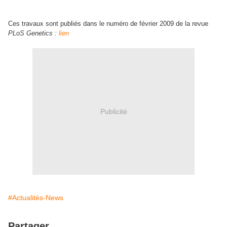
Ces travaux sont publiés dans le numéro de février 2009 de la revue
PLoS Genetics :
lien
Publicité
#Actualités-News
Partager