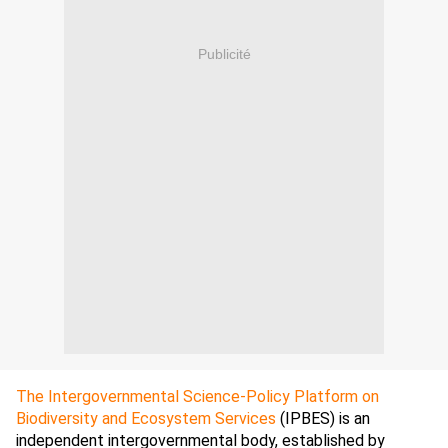
Publicité
The Intergovernmental Science-Policy Platform on
Biodiversity and Ecosystem Services
(IPBES) is an
independent intergovernmental body, established by