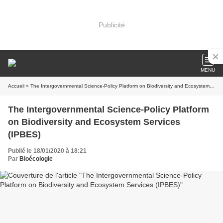
Publicité
MENU
Accueil
» The Intergovernmental Science-Policy Platform on Biodiversity and Ecosystem Services (IPBES)
The Intergovernmental Science-Policy Platform
on Biodiversity and Ecosystem Services
(IPBES)
Publié le 18/01/2020 à 18:21
Par
Bioécologie