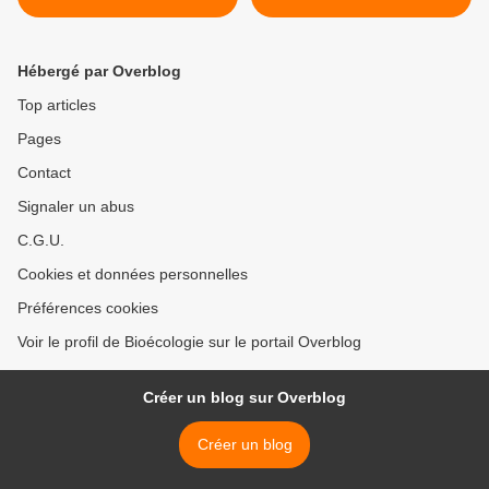
Used to Be" >
Hébergé par Overblog
Top articles
Pages
Contact
Signaler un abus
C.G.U.
Cookies et données personnelles
Préférences cookies
Voir le profil de Bioécologie sur le portail Overblog
Créer un blog sur Overblog
Créer un blog