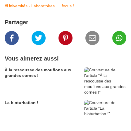
#Universités - Laboratoires... : focus !
Partager
Vous aimerez aussi
À la rescousse des mouflons aux
grandes cornes !
La bioturbation !