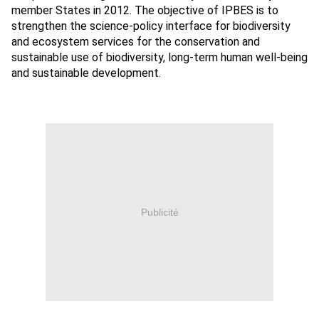
member States in 2012. The objective of IPBES is to
strengthen the science-policy interface for biodiversity
and ecosystem services for the conservation and
sustainable use of biodiversity, long-term human well-being
and sustainable development.
Publicité