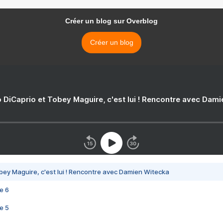
Créer un blog sur Overblog
Créer un blog
 DiCaprio et Tobey Maguire, c'est lui ! Rencontre avec Dam
bey Maguire, c'est lui ! Rencontre avec Damien Witecka
e 6
e 5