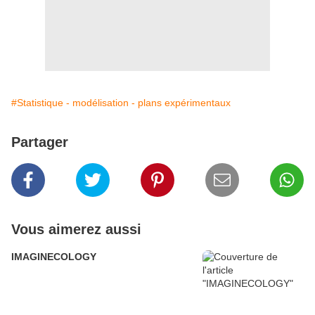
#Statistique - modélisation - plans expérimentaux
Partager
Vous aimerez aussi
IMAGINECOLOGY