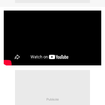
Publicité