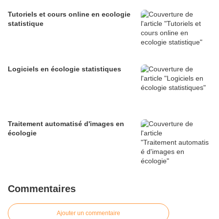
Tutoriels et cours online en ecologie
statistique
Logiciels en écologie statistiques
Traitement automatisé d'images en
écologie
Commentaires
Ajouter un commentaire