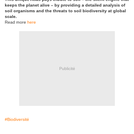
keeps the planet alive – by providing a detailed analysis of
soil organisms and the threats to soil biodiversity at global
scale.
Read more
here
Publicité
#Biodiversité