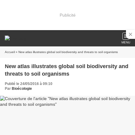
Publicité
MENU
Accueil
» New atlas illustrates global soil biodiversity and threats to soil organisms
New atlas illustrates global soil biodiversity and
threats to soil organisms
Publié le 24/05/2016 à 09:10
Par
Bioécologie