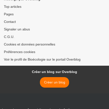
Top articles
Pages
Contact
Signaler un abus
C.G.U.
Cookies et données personnelles
Préférences cookies
Voir le profil de Bioécologie sur le portail Overblog
Créer un blog sur Overblog
Créer un blog